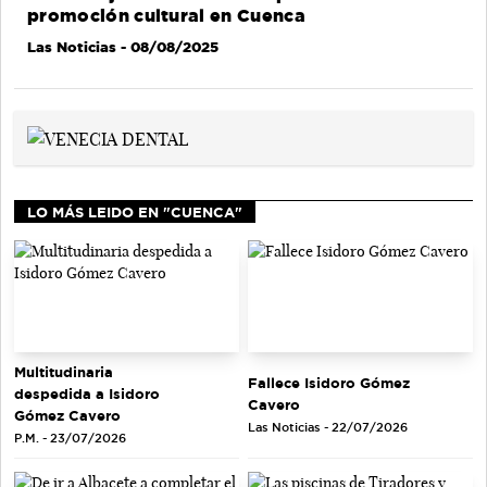
promoción cultural en Cuenca
Las Noticias
- 08/08/2025
LO MÁS LEIDO EN "CUENCA"
Multitudinaria
Fallece Isidoro Gómez
despedida a Isidoro
Cavero
Gómez Cavero
Las Noticias - 22/07/2026
P.M. - 23/07/2026