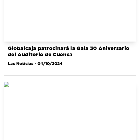
Globalcaja patrocinará la Gala 30 Aniversario
del Auditorio de Cuenca
Las Noticias
- 04/10/2024