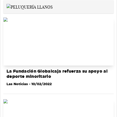
La Fundación Globalcaja refuerza su apoyo al
deporte minoritario
Las Noticias
- 10/02/2022