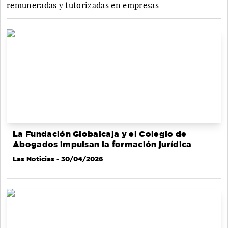
remuneradas y tutorizadas en empresas
La Fundación Globalcaja y el Colegio de
Abogados impulsan la formación jurídica
Las Noticias
- 30/04/2026