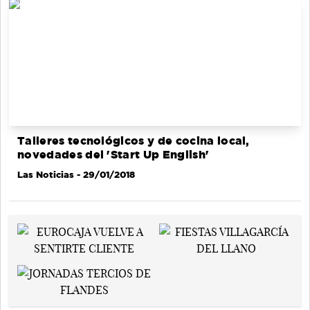
Talleres tecnológicos y de cocina local,
novedades del 'Start Up English'
Las Noticias
- 29/01/2018