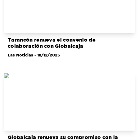
Tarancón renueva el convenio de
colaboración con Globalcaja
Las Noticias
- 18/12/2025
Globalcaja renueva su compromiso con la