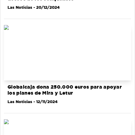
Las Noticias
- 20/12/2024
Globalcaja dona 250.000 euros para apoyar
los planes de Mira y Letur
Las Noticias
- 12/11/2024