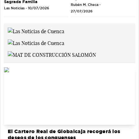
Sagrada Familia
Rubén M. Checa -
Las Noticias - 10/07/2026
27/07/2026
El Cartero Real de Globalcaja recogerá los
deseos de los conquenses