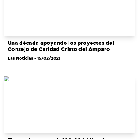
Una década apoyando los proyectos del
Consejo de Caridad Cristo del Amparo
Las Noticias
- 15/02/2021