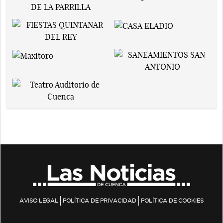
AVISO LEGAL
POLÍTICA DE PRIVACIDAD
POLÍTICA DE COOKIES