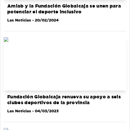
Amiab y la Fundación Globalcaja se unen para
potenciar el deporte inclusivo
Las Noticias
- 20/02/2024
Fundación Globalcaja renueva su apoyo a seis
clubes deportivos de la provincia
Las Noticias
- 04/03/2023