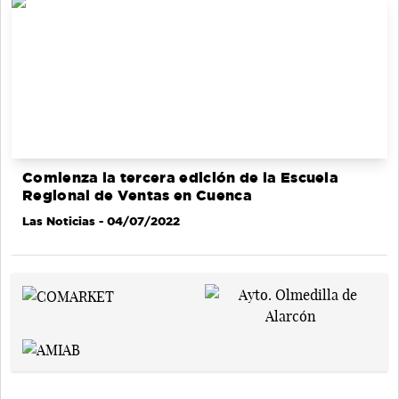
Comienza la tercera edición de la Escuela
Regional de Ventas en Cuenca
Las Noticias
- 04/07/2022