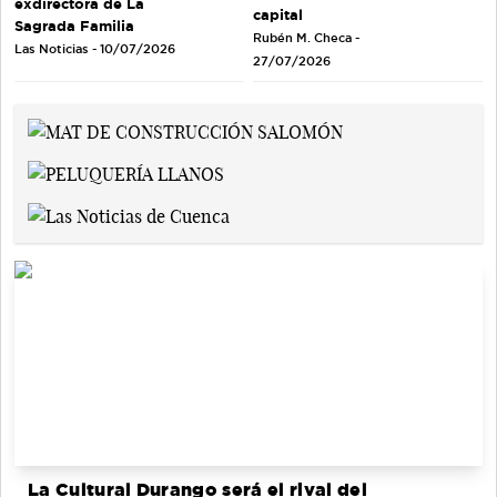
exdirectora de La
capital
Sagrada Familia
Rubén M. Checa -
Las Noticias - 10/07/2026
27/07/2026
La Cultural Durango será el rival del