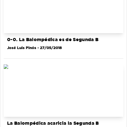
0-0. La Balompédica es de Segunda B
José Luis Pinós
- 27/05/2018
La Balompédica acaricia la Segunda B