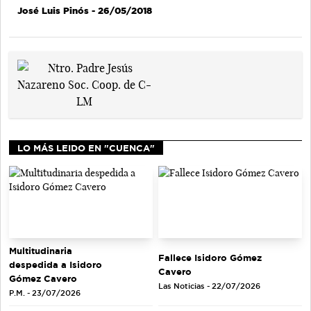
José Luis Pinós
- 26/05/2018
LO MÁS LEIDO EN "CUENCA"
Multitudinaria
Fallece Isidoro Gómez
despedida a Isidoro
Cavero
Gómez Cavero
Las Noticias - 22/07/2026
P.M. - 23/07/2026