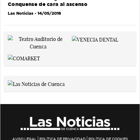
Conquense de cara al ascenso
Las Noticias
- 14/05/2018
AVISO LEGAL
POLÍTICA DE PRIVACIDAD
POLÍTICA DE COOKIES