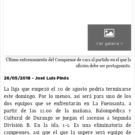
Ver galería >
Último entrenamiento del Conquense de cara al partido en el que la
afición debe ser protagonista.
26/05/2018 - José Luis Pinós
La liga que empezó el 20 de agosto podría terminarse
este domingo. Por lo menos, así será para uno de los
dos equipos que se enfrentarán en La Fuensanta, a
partir de las 12.00 de la mañana. Balompédica y
Cultural de Durango se juegan el ascenso a Segunda
División B. En la ida, 1-1. Es una eliminatoria de
campeones, asi que el que la supere será equipo de