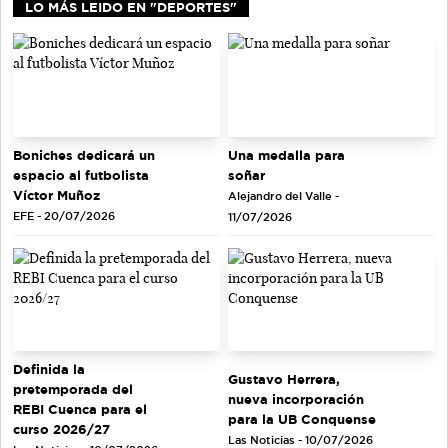
LO MÁS LEIDO EN "DEPORTES"
Una medalla para
Boniches dedicará un
soñar
espacio al futbolista
Víctor Muñoz
Alejandro del Valle -
EFE - 20/07/2026
11/07/2026
Definida la
Gustavo Herrera,
pretemporada del
nueva incorporación
REBI Cuenca para el
para la UB Conquense
curso 2026/27
Las Noticias - 10/07/2026