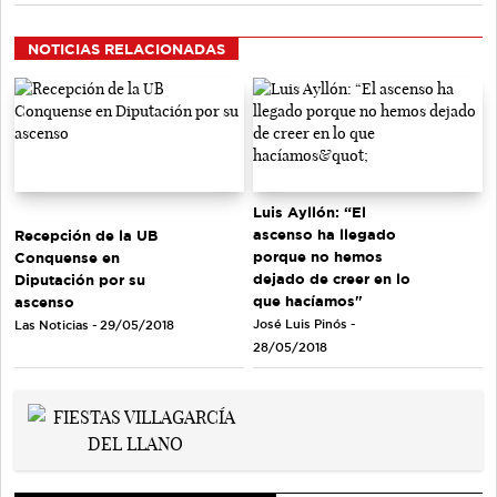
NOTICIAS RELACIONADAS
Luis Ayllón: “El
ascenso ha llegado
Recepción de la UB
porque no hemos
Conquense en
dejado de creer en lo
Diputación por su
que hacíamos"
ascenso
José Luis Pinós -
Las Noticias - 29/05/2018
28/05/2018