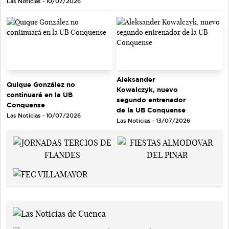
Las Noticias - 10/07/2026
Aleksander
Quique González no
Kowalczyk, nuevo
continuará en la UB
segundo entrenador
Conquense
de la UB Conquense
Las Noticias - 10/07/2026
Las Noticias - 13/07/2026