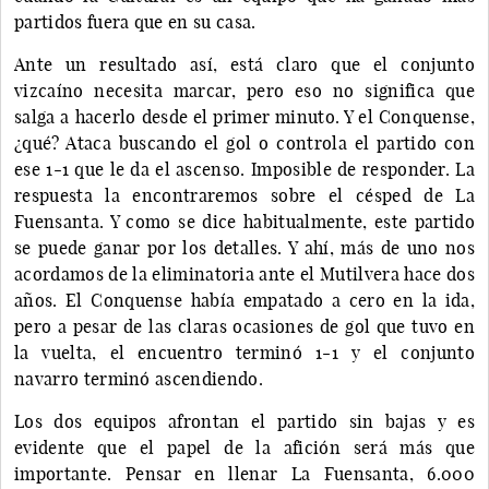
partidos fuera que en su casa.
Ante un resultado así, está claro que el conjunto
vizcaíno necesita marcar, pero eso no significa que
salga a hacerlo desde el primer minuto. Y el Conquense,
¿qué? Ataca buscando el gol o controla el partido con
ese 1-1 que le da el ascenso. Imposible de responder. La
respuesta la encontraremos sobre el césped de La
Fuensanta. Y como se dice habitualmente, este partido
se puede ganar por los detalles. Y ahí, más de uno nos
acordamos de la eliminatoria ante el Mutilvera hace dos
años. El Conquense había empatado a cero en la ida,
pero a pesar de las claras ocasiones de gol que tuvo en
la vuelta, el encuentro terminó 1-1 y el conjunto
navarro terminó ascendiendo.
Los dos equipos afrontan el partido sin bajas y es
evidente que el papel de la afición será más que
importante. Pensar en llenar La Fuensanta, 6.000