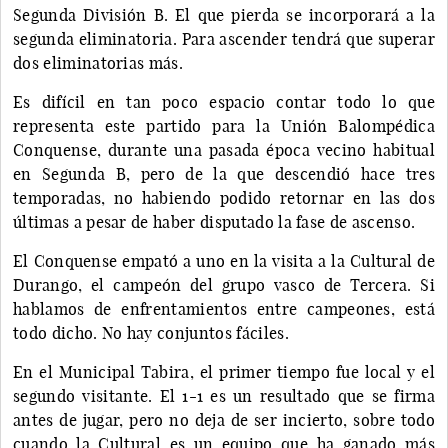
Segunda División B. El que pierda se incorporará a la
segunda eliminatoria. Para ascender tendrá que superar
dos eliminatorias más.
Es difícil en tan poco espacio contar todo lo que
representa este partido para la Unión Balompédica
Conquense, durante una pasada época vecino habitual
en Segunda B, pero de la que descendió hace tres
temporadas, no habiendo podido retornar en las dos
últimas a pesar de haber disputado la fase de ascenso.
El Conquense empató a uno en la visita a la Cultural de
Durango, el campeón del grupo vasco de Tercera. Si
hablamos de enfrentamientos entre campeones, está
todo dicho. No hay conjuntos fáciles.
En el Municipal Tabira, el primer tiempo fue local y el
segundo visitante. El 1-1 es un resultado que se firma
antes de jugar, pero no deja de ser incierto, sobre todo
cuando la Cultural es un equipo que ha ganado más