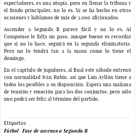
espectadores, es una utopía, pero en llenar la tribuna y
el fondo principales, no lo es. Ya se ha hecho en otras
ocasiones y hablamos de más de 3.000 aficionados.
Ascender a Segunda B parece fácil y no lo es. Al
Conquense le falta un paso, aunque bueno es recordar
que si no lo hace, seguirá en la segunda eliminatoria.
Pero no lo tendrá tan a la mano como lo tiene el
domingo.
En el capítulo de jugadores, al final este sábado entrenó
con normalidad Iván Rubio, así que Luis Ayllón tiene a
todos los posibles a su disposición. Espera una mañana
de tensión y emoción para los dos conjuntos, pero sólo
uno podrá ser feliz al término del partido.
Etiquetas:
Fútbol
Fase de ascenso a Segunda B