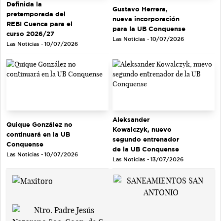
Definida la
Gustavo Herrera,
pretemporada del
nueva incorporación
REBI Cuenca para el
para la UB Conquense
curso 2026/27
Las Noticias - 10/07/2026
Las Noticias - 10/07/2026
Aleksander
Quique González no
Kowalczyk, nuevo
continuará en la UB
segundo entrenador
Conquense
de la UB Conquense
Las Noticias - 10/07/2026
Las Noticias - 13/07/2026