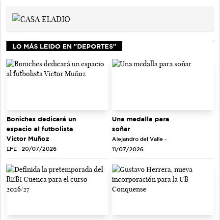
LO MÁS LEIDO EN "DEPORTES"
Una medalla para
Boniches dedicará un
soñar
espacio al futbolista
Víctor Muñoz
Alejandro del Valle -
EFE - 20/07/2026
11/07/2026