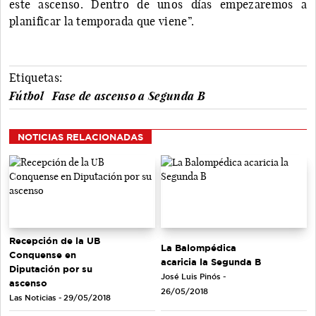
este ascenso. Dentro de unos días empezaremos a
planificar la temporada que viene”.
Etiquetas:
Fútbol
Fase de ascenso a Segunda B
NOTICIAS RELACIONADAS
Recepción de la UB
La Balompédica
Conquense en
acaricia la Segunda B
Diputación por su
José Luis Pinós -
ascenso
26/05/2018
Las Noticias - 29/05/2018