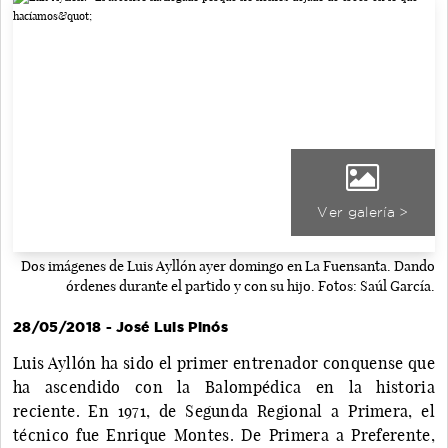
Ver galería >
Dos imágenes de Luis Ayllón ayer domingo en La Fuensanta. Dando
órdenes durante el partido y con su hijo. Fotos: Saúl García.
28/05/2018 - José Luis Pinós
Luis Ayllón ha sido el primer entrenador conquense que
ha ascendido con la Balompédica en la historia
reciente. En 1971, de Segunda Regional a Primera, el
técnico fue Enrique Montes. De Primera a Preferente,