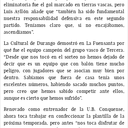
eliminatoria fue el gol marcado en tierras vascas, pero
Luis Ayllón añade que “también ha sido fundamental
nuestra responsabilidad defensiva en este segundo
partido. Teníamos claro que, si no encajábamos,
ascendíamos”.
La Cultural de Durango demostró en La Fuensanta por
qué fue el equipo campeón del grupo vasco de Tercera.
“Desde que nos tocó en el sorteo no hemos dejado de
decir que es un equipo que con balón tiene mucho
peligro, con jugadores que se asocian muy bien por
dentro. Sabíamos que fuera de casa tenía unos
excelentes números, habiendo sacado muchos puntos,
pero creo que hemos sabido competir ante ellos,
aunque es cierto que hemos sufrido”.
Renovado como entrenador de la U.B. Conquense,
ahora toca trabajar en confeccionar la plantilla de la
próxima temporada, pero antes “nos toca disfrutar de