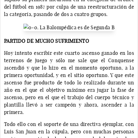
del fútbol en 1987 por culpa de una reestructuración de
la categoría, pasando de dos a cuatro grupos.
PARTIDO DE MUCHO SUFRIMIENTO
Hoy intento escribir este cuarto ascenso ganado en los
terrenos de juego y sólo me sale que el Conquense
ascendió y que lo hizo en el momento oportuno, a la
primera oportunidad, y en el sitio oportuno. Y que este
ascenso fue producto de todo lo realizado durante un
año en el que el objetivo máximo era jugar la fase de
ascenso, pero en el que el trabajo del cuerpo técnico y
plantilla llevó a ser campeón y ahora, ascender a la
primera.
Todo ello con el soporte de una directiva ejemplar, con
Luis San Juan en la cúpula, pero con muchas personas