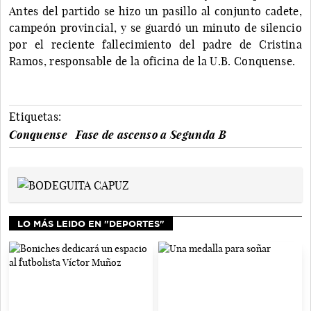
Antes del partido se hizo un pasillo al conjunto cadete,
campeón provincial, y se guardó un minuto de silencio
por el reciente fallecimiento del padre de Cristina
Ramos, responsable de la oficina de la U.B. Conquense.
Etiquetas:
Conquense
Fase de ascenso a Segunda B
LO MÁS LEIDO EN "DEPORTES"