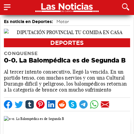
Es noticia en Deportes:
Motor
DEPORTES
CONQUENSE
0-0. La Balompédica es de Segunda B
Al tercer intento consecutivo, llegó la vencida. En un
partido tenso, con muchos nervios y con una Cultural
Durango difícil y peligroso, los balompédicos retornan
a la categoría de bronce con mucho sufrimiento