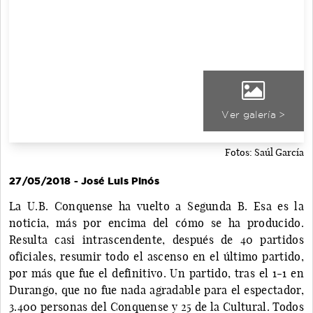
Ver galería >
Fotos: Saúl García
27/05/2018 - José Luis Pinós
La U.B. Conquense ha vuelto a Segunda B. Esa es la
noticia, más por encima del cómo se ha producido.
Resulta casi intrascendente, después de 40 partidos
oficiales, resumir todo el ascenso en el último partido,
por más que fue el definitivo. Un partido, tras el 1-1 en
Durango, que no fue nada agradable para el espectador,
3.400 personas del Conquense y 25 de la Cultural. Todos