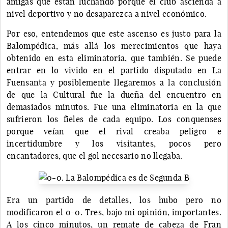
amigas que están luchando porque el club ascienda a
nivel deportivo y no desaparezca a nivel económico.
Por eso, entendemos que este ascenso es justo para la
Balompédica, más allá los merecimientos que haya
obtenido en esta eliminatoria, que también. Se puede
entrar en lo vivido en el partido disputado en La
Fuensanta y posiblemente llegaremos a la conclusión
de que la Cultural fue la dueña del encuentro en
demasiados minutos. Fue una eliminatoria en la que
sufrieron los fieles de cada equipo. Los conquenses
porque veían que el rival creaba peligro e
incertidumbre y los visitantes, pocos pero
encantadores, que el gol necesario no llegaba.
Era un partido de detalles, los hubo pero no
modificaron el 0-0. Tres, bajo mi opinión, importantes.
A los cinco minutos, un remate de cabeza de Fran