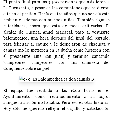
El punto final para las 3.400 personas que asistieron a
La Fuensanta, a pesar de las comuniones que se dieron
cita en el partido. Hacía cuatro años que no se veía este
ambiente, además con muchos niños. También algunas
autoridades, ahora que está de moda criticarlas. El
alcalde de Cuenca, Ángel Maríscal, pasó al vestuario
balompédico, una hora después del final del partido,
para felicitar al equipo y le despojaron de chaqueta y
camisa (no lo metieron en la ducha como hicieron con
el presidente Luis San Juan) y terminó cantando
‘campeones, campeones’ con una camiseta del
Conquense sobre su piel.
El equipo fue recibido a las 15.00 horas en el
Ayuntamiento, como reconocimiento a su logro,
aunque la afición no lo sabía. Pero eso es otra historia.
Hoy sólo he querido reflejar el orgullo y satisfacción