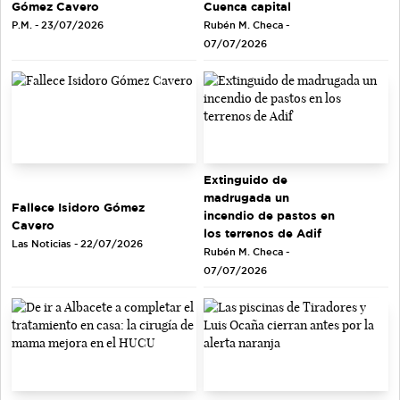
Cuenca capital
Gómez Cavero
Rubén M. Checa -
P.M. - 23/07/2026
07/07/2026
Extinguido de
madrugada un
Fallece Isidoro Gómez
incendio de pastos en
Cavero
los terrenos de Adif
Las Noticias - 22/07/2026
Rubén M. Checa -
07/07/2026