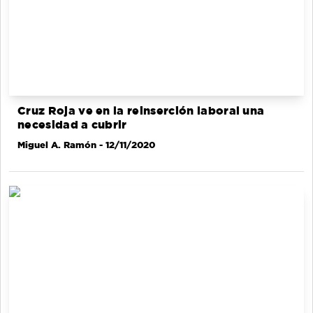
Cruz Roja ve en la reinserción laboral una
necesidad a cubrir
Miguel A. Ramón
- 12/11/2020