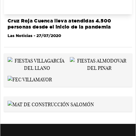
Cruz Roja Cuenca lleva atendidas 4.500
personas desde el inicio de la pandemia
Las Noticias
- 27/07/2020