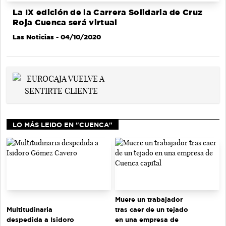
La IX edición de la Carrera Solidaria de Cruz
Roja Cuenca será virtual
Las Noticias
- 04/10/2020
LO MÁS LEIDO EN "CUENCA"
Muere un trabajador
tras caer de un tejado
Multitudinaria
en una empresa de
despedida a Isidoro