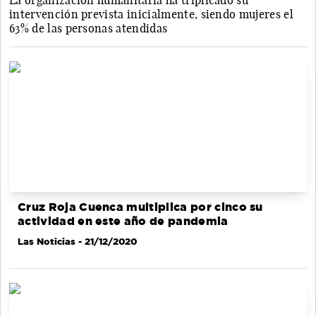
La organización humanitaria ha triplicado su
intervención prevista inicialmente, siendo mujeres el
63% de las personas atendidas
Cruz Roja Cuenca multiplica por cinco su
actividad en este año de pandemia
Las Noticias
- 21/12/2020