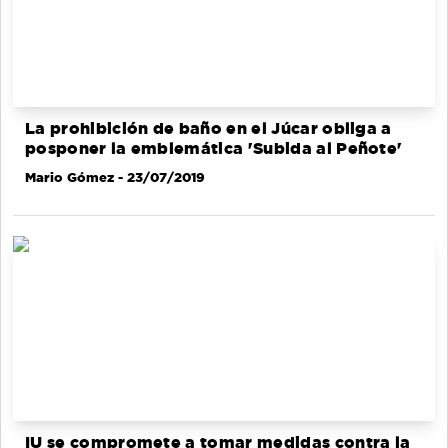
La prohibición de baño en el Júcar obliga a
posponer la emblemática 'Subida al Peñote'
Mario Gómez
- 23/07/2019
IU se compromete a tomar medidas contra la