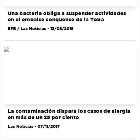
Una bacteria obliga a suspender actividades
en el embalse conquense de la Toba
EFE / Las Noticias
- 13/08/2018
La contaminación dispara los casos de alergia
en más de un 25 por ciento
Las Noticias
- 07/11/2017