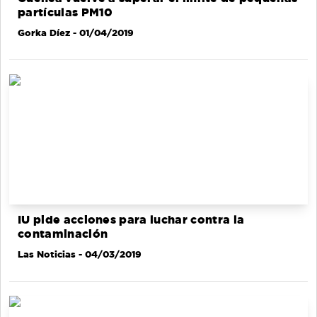
partículas PM10
Gorka Díez
- 01/04/2019
IU pide acciones para luchar contra la
contaminación
Las Noticias
- 04/03/2019