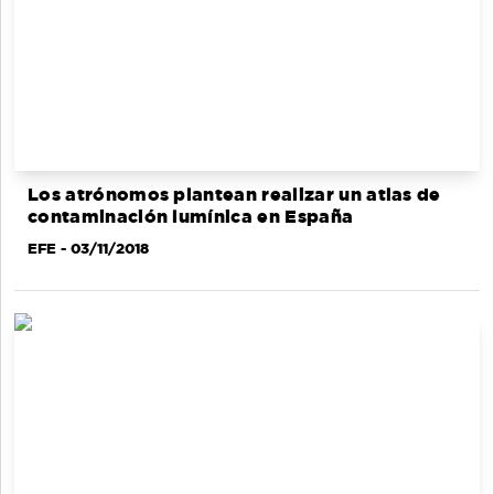
Los atrónomos plantean realizar un atlas de
contaminación lumínica en España
EFE
- 03/11/2018