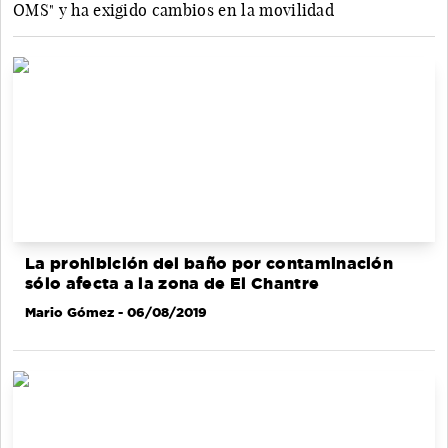
OMS" y ha exigido cambios en la movilidad
La prohibición del baño por contaminación
sólo afecta a la zona de El Chantre
Mario Gómez
- 06/08/2019