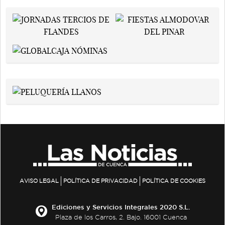
AVISO LEGAL
POLÍTICA DE PRIVACIDAD
POLÍTICA DE COOKIES
Ediciones y Servicios Integrales 2020 S.L.
Plaza de los Carros, 2. Bajo. 16001 Cuenca