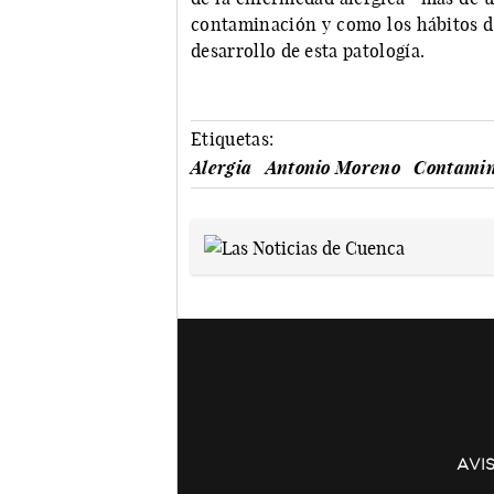
contaminación y como los hábitos de
desarrollo de esta patología.
Etiquetas:
Alergia
Antonio Moreno
Contamin
AVI