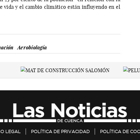
 vida y el cambio climático están influyendo en el
ación
Aerobiología
SO LEGAL
POLÍTICA DE PRIVACIDAD
POLÍTICA DE COO