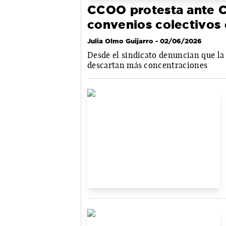
CCOO protesta ante C
convenios colectivos
Julia Olmo Guijarro
- 02/06/2026
Desde el sindicato denuncian que la 
descartan más concentraciones