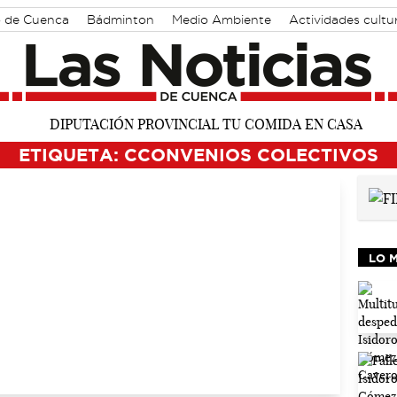
o de Cuenca
Bádminton
Medio Ambiente
Actividades cultu
ETIQUETA: CCONVENIOS COLECTIVOS
LO 