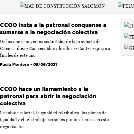
CCOO insta a la patronal conquense a
sumarse a la negociación colectiva
De los doce convenios sectoriales de la provincia de
Cuenca, diez están vencidos y los dos restantes expiran a
finales de este año
Paula Montero
- 08/06/2021
CCOO hace un llamamiento a la
patronal para abrir la negociación
colectiva
La subida salarial, la igualdad retributiva, los planes de
igualdad y el teletrabajo serán los puntos fuertes en esta
negociación