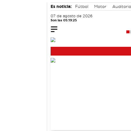
Es noticia:
Fútbol
Motor
Auditori
07 de agosto de 2026
Son las 05:19:26