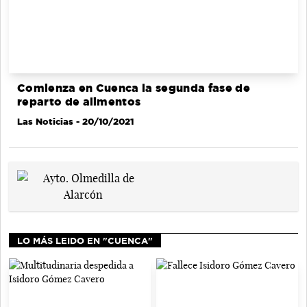
Comienza en Cuenca la segunda fase de
reparto de alimentos
Las Noticias
- 20/10/2021
LO MÁS LEIDO EN "CUENCA"