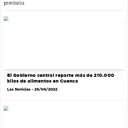
provincia
El Gobierno central reparte más de 210.000
kilos de alimentos en Cuenca
Las Noticias
- 25/04/2022