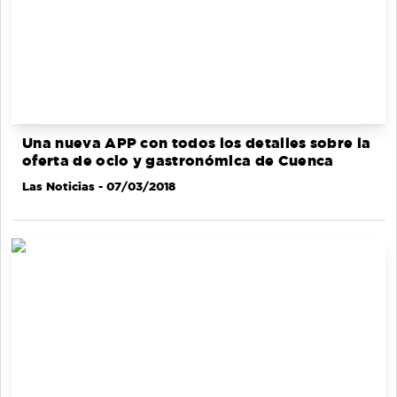
Una nueva APP con todos los detalles sobre la
oferta de ocio y gastronómica de Cuenca
Las Noticias
- 07/03/2018