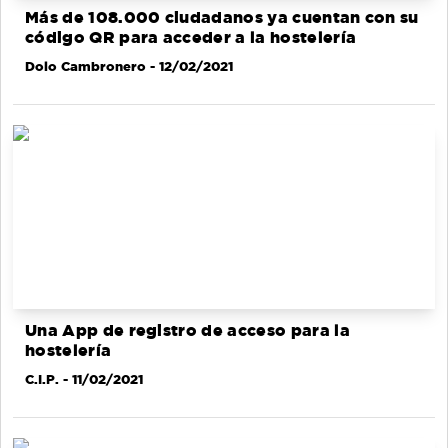
Más de 108.000 ciudadanos ya cuentan con su
código QR para acceder a la hostelería
Dolo Cambronero
- 12/02/2021
Una App de registro de acceso para la
hostelería
C.I.P.
- 11/02/2021