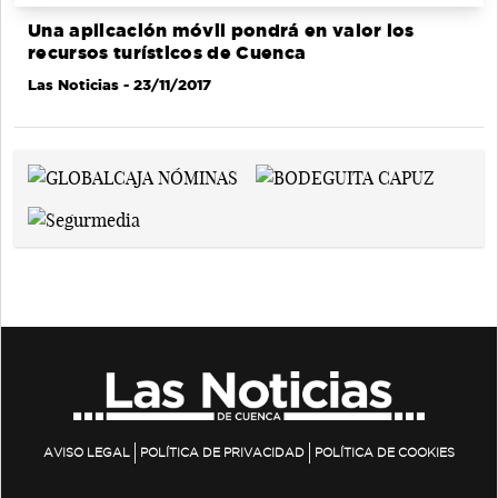
Una aplicación móvil pondrá en valor los
recursos turísticos de Cuenca
Las Noticias
- 23/11/2017
AVISO LEGAL
POLÍTICA DE PRIVACIDAD
POLÍTICA DE COOKIES