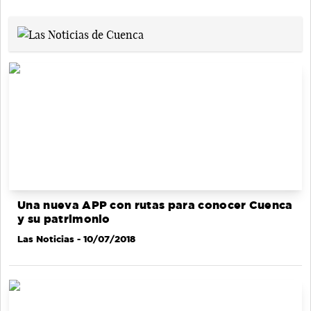
Una nueva APP con rutas para conocer Cuenca
y su patrimonio
Las Noticias
- 10/07/2018