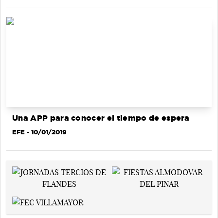
Una APP para conocer el tiempo de espera
EFE
- 10/01/2019