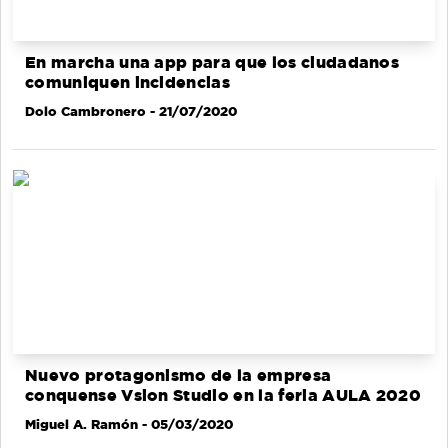
En marcha una app para que los ciudadanos
comuniquen incidencias
Dolo Cambronero
- 21/07/2020
Nuevo protagonismo de la empresa
conquense Vsion Studio en la feria AULA 2020
Miguel A. Ramón
- 05/03/2020