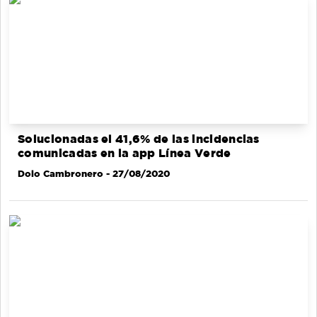
Solucionadas el 41,6% de las incidencias
comunicadas en la app Línea Verde
Dolo Cambronero
- 27/08/2020