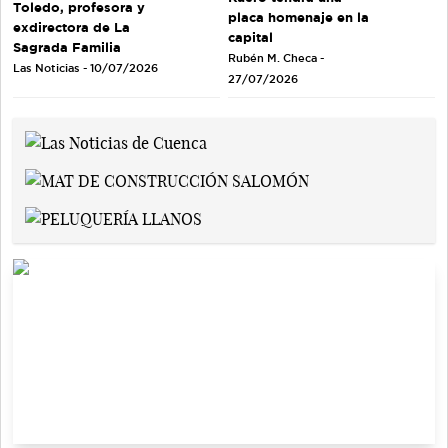
Toledo, profesora y
placa homenaje en la
exdirectora de La
capital
Sagrada Familia
Rubén M. Checa -
Las Noticias - 10/07/2026
27/07/2026