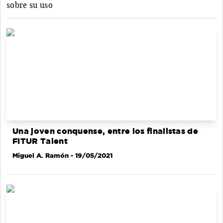
sobre su uso
Una joven conquense, entre los finalistas de
FITUR Talent
Miguel A. Ramón
- 19/05/2021