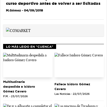
curso deportivo antes de volver a ser licitadas
M.Gómez
- 04/09/2018
LO MÁS LEIDO EN "CUENCA"
Multitudinaria
Fallece Isidoro Gómez
despedida a Isidoro
Cavero
Gómez Cavero
Las Noticias - 22/07/2026
P.M. - 23/07/2026