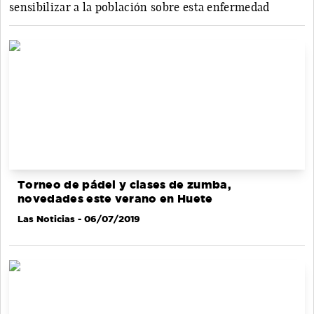
sensibilizar a la población sobre esta enfermedad
Torneo de pádel y clases de zumba,
novedades este verano en Huete
Las Noticias
- 06/07/2019