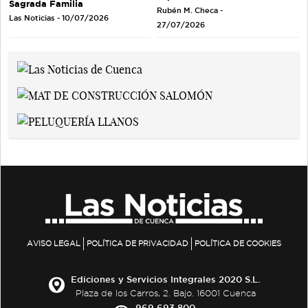
Sagrada Familia
Rubén M. Checa -
Las Noticias - 10/07/2026
27/07/2026
AVISO LEGAL
POLÍTICA DE PRIVACIDAD
POLÍTICA DE COOKIES
Ediciones y Servicios Integrales 2020 S.L.
Plaza de los Carros, 2. Bajo. 16001 Cuenca
969 693 800