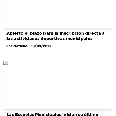
Abierto el plazo para la inscripción directa a
las actividades deportivas municipales
Las Noticias
- 10/09/2018
Las Escuelas Municipales inician su último