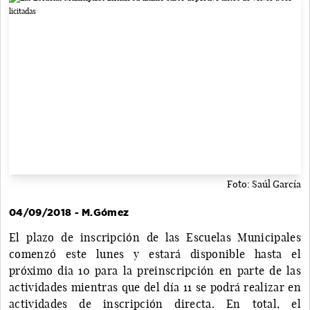
Foto: Saúl García
04/09/2018 - M.Gómez
El plazo de inscripción de las Escuelas Municipales
comenzó este lunes y estará disponible hasta el
próximo dia 10 para la preinscripción en parte de las
actividades mientras que del día 11 se podrá realizar en
actividades de inscripción directa. En total, el