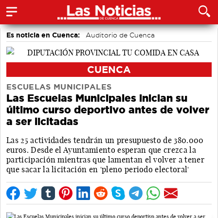
Es noticia en Cuenca:
Auditorio de Cuenca
CUENCA
ESCUELAS MUNICIPALES
Las Escuelas Municipales inician su
último curso deportivo antes de volver
a ser licitadas
Las 25 actividades tendrán un presupuesto de 380.000
euros. Desde el Ayuntamiento esperan que crezca la
participación mientras que lamentan el volver a tener
que sacar la licitación en 'pleno periodo electoral'