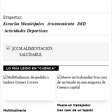
Etiquetas:
Escuelas Municipales
Ayuntamiento
IMD
Actividades Deportivas
LO MÁS LEIDO EN "CUENCA"
Muere un trabajador
tras caer de un tejado
Multitudinaria