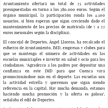
Ayuntamiento ofertará un total de 25 actividades
presupuestadas en torno a los 380.000 euros. Según el
órgano municipal, la participación ronda los 4.500
usuarios, si bien esperan que sigan creciendo dado el
mantenimiento de los precios de matrícula (de 7 a 22
euros mensuales según la disciplina).
El concejal de Deportes, Ángel Llorens, ha recalcado el
esfuerzo de Ayuntamiento, IMD, empresas y clubes para
que se mantenga el número de actividades en las
escuelas municiaples e invertir en salud y ocio para los
ciudadanos. "Agradezco a los padres por depositar una
confianza en este IMD para que Cuenca vaya
promocionándose más en el deporte. Las escuelas son
la actividad estrella y queremos que sigan siendo
referencia en la capital. Hay mucha demanda, estamos
haciendo mucha promoción y la oferta es golosa",
señalaba el edil de Deportes.