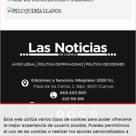
AVISO LEGAL
POLÍTICA DE PRIVACIDAD
POLÍTICA DE COOKIES
Ediciones y Servicios Integrales 2020 S.L.
Plaza de los Carros, 2. Bajo. 16001 Cuenca
969 693 800
601 119 818
redaccion@lasnoticiasdecuenca.es
Síguenos
Esta web utiliza varios tipos de cookies para poder ofrecerte
la mejor experiencia de usuario posible, Puedes permitirnos
el uso de las cookies o realizar tus ajustes personalizados a
PUBLICIDAD: