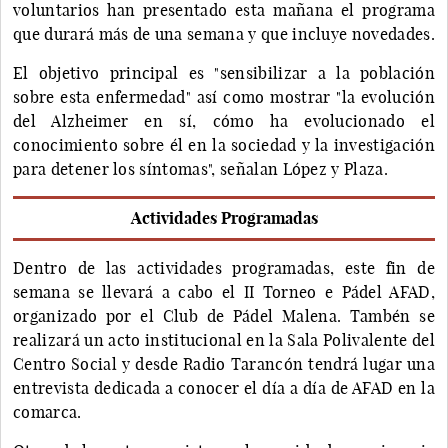
voluntarios han presentado esta mañana el programa
que durará más de una semana y que incluye novedades.
El objetivo principal es "sensibilizar a la población
sobre esta enfermedad" así como mostrar "la evolución
del Alzheimer en sí, cómo ha evolucionado el
conocimiento sobre él en la sociedad y la investigación
para detener los síntomas", señalan López y Plaza.
Actividades Programadas
Dentro de las actividades programadas, este fin de
semana se llevará a cabo el II Torneo e Pádel AFAD,
organizado por el Club de Pádel Malena. Tambén se
realizará un acto institucional en la Sala Polivalente del
Centro Social y desde Radio Tarancón tendrá lugar una
entrevista dedicada a conocer el día a día de AFAD en la
comarca.