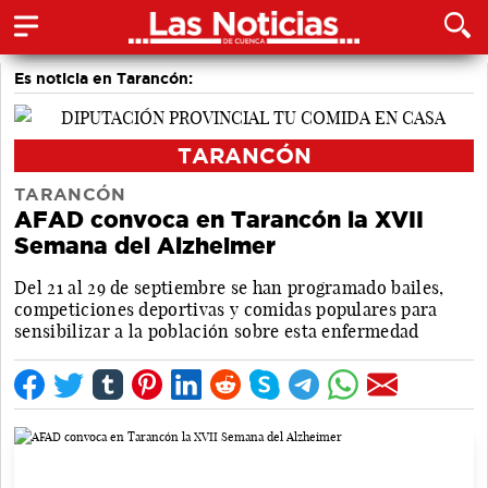
Es noticia en Tarancón:
TARANCÓN
TARANCÓN
AFAD convoca en Tarancón la XVII
Semana del Alzheimer
Del 21 al 29 de septiembre se han programado bailes,
competiciones deportivas y comidas populares para
sensibilizar a la población sobre esta enfermedad