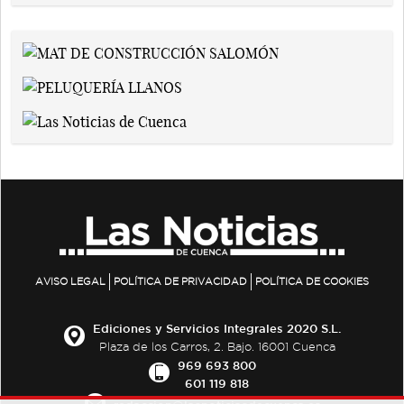
AVISO LEGAL
POLÍTICA DE PRIVACIDAD
POLÍTICA DE COOKIES
Ediciones y Servicios Integrales 2020 S.L.
Plaza de los Carros, 2. Bajo. 16001 Cuenca
969 693 800
601 119 818