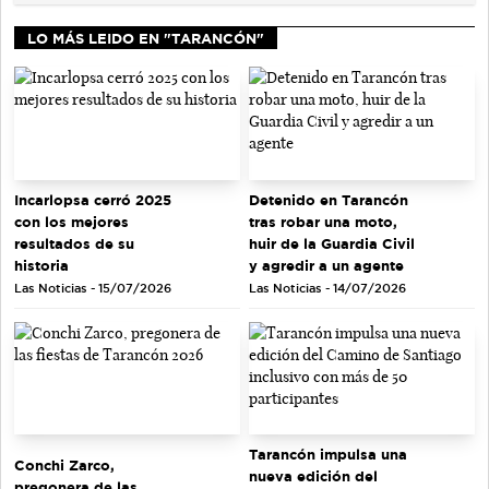
LO MÁS LEIDO EN "TARANCÓN"
Incarlopsa cerró 2025
Detenido en Tarancón
con los mejores
tras robar una moto,
resultados de su
huir de la Guardia Civil
historia
y agredir a un agente
Las Noticias - 15/07/2026
Las Noticias - 14/07/2026
Tarancón impulsa una
Conchi Zarco,
nueva edición del
pregonera de las