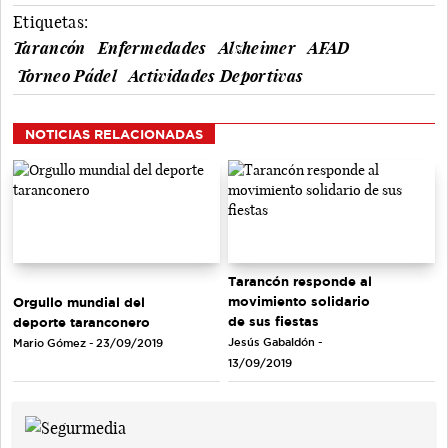
Etiquetas:
Tarancón
Enfermedades
Alzheimer
AFAD
Torneo Pádel
Actividades Deportivas
NOTICIAS RELACIONADAS
Tarancón responde al
movimiento solidario
Orgullo mundial del
de sus fiestas
deporte taranconero
Jesús Gabaldón -
Mario Gómez - 23/09/2019
13/09/2019