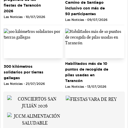
Camino de Santiago
fiestas de Tarancón
inclusivo con más de
2026
50 participantes
Las Noticias - 10/07/2026
Las Noticias - 09/07/2026
Habilitados más de 10
300 kilómetros
puntos de recogida de
solidarios por tierras
pilas usadas en
gallegas
Tarancón
Las Noticias - 21/07/2026
Las Noticias - 13/07/2026