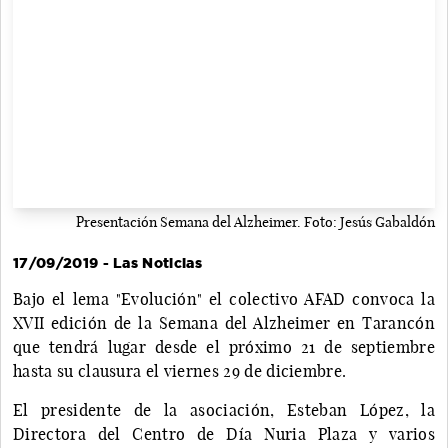
Presentación Semana del Alzheimer. Foto: Jesús Gabaldón
17/09/2019 - Las Noticias
Bajo el lema "Evolución" el colectivo AFAD convoca la
XVII edición de la Semana del Alzheimer en Tarancón
que tendrá lugar desde el próximo 21 de septiembre
hasta su clausura el viernes 29 de diciembre.
El presidente de la asociación, Esteban López, la
Directora del Centro de Día Nuria Plaza y varios