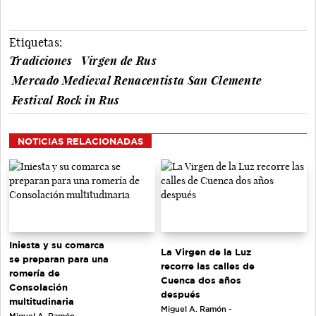
Etiquetas:
Tradiciones
Virgen de Rus
Mercado Medieval Renacentista San Clemente
Festival Rock in Rus
NOTICIAS RELACIONADAS
Iniesta y su comarca
La Virgen de la Luz
se preparan para una
recorre las calles de
romería de
Cuenca dos años
Consolación
después
multitudinaria
Miguel A. Ramón -