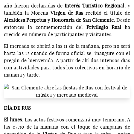
año fueron declaradas de
Interés Turístico Regional
, y
también la Morena
Virgen de Rus
recibió el título de
Alcaldesa Perpetua y Honoraria de San Clemente
. Desde
entonces la conmemoración del
Privilegio Real
ha
crecido en número de participantes y visitantes.
El mercado se abrirá a las 11 de la mañana, pero no será
hasta las 12 cuando de forma oficial se inaugure con el
pregón de bienvenida. A partir de ahí dos intensos días
con actividades para todos los colectivos en horario de
mañana y tarde.
DÍA DE RUS
El lunes
. Los actos festivos comenzará muy temprano. A
las 05,30 de la mañana con el toque de campanas de
despedida de la Virgen de Rus y tras la misa, entre