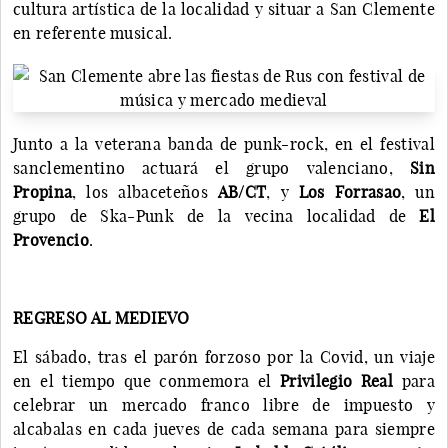
cultura artística de la localidad y situar a San Clemente
en referente musical.
Junto a la veterana banda de punk-rock, en el festival
sanclementino actuará el grupo valenciano,
Sin
Propina
, los albaceteños
AB/CT
, y
Los Forrasao
, un
grupo de Ska-Punk de la vecina localidad de
El
Provencio
.
REGRESO AL MEDIEVO
El sábado, tras el parón forzoso por la Covid, un viaje
en el tiempo que conmemora el
Privilegio Real
para
celebrar un mercado franco libre de impuesto y
alcabalas en cada jueves de cada semana para siempre