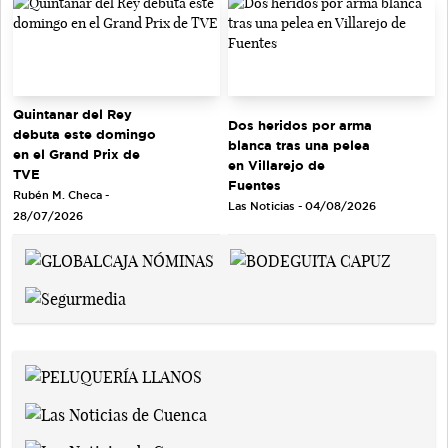
Quintanar del Rey
Dos heridos por arma
debuta este domingo
blanca tras una pelea
en el Grand Prix de
en Villarejo de
TVE
Fuentes
Rubén M. Checa -
Las Noticias - 04/08/2026
28/07/2026