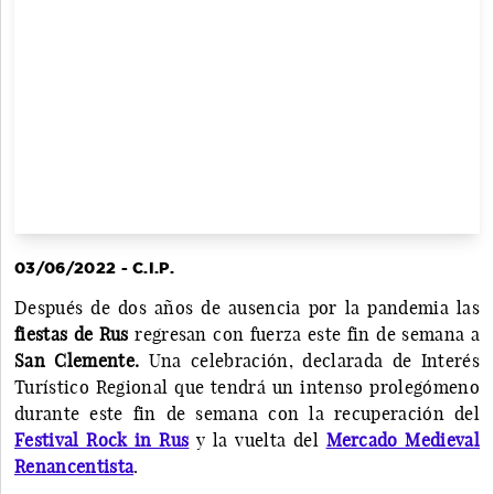
03/06/2022 - C.I.P.
Después de dos años de ausencia por la pandemia las
fiestas de Rus
regresan con fuerza este fin de semana a
San Clemente.
Una celebración, declarada de Interés
Turístico Regional que tendrá un intenso prolegómeno
durante este fin de semana con la recuperación del
Festival Rock in Rus
y la vuelta del
Mercado Medieval
Renancentista
.