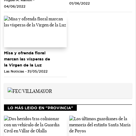
Miguel A. Ramón -
01/06/2022
04/06/2022
Misa y ofrenda floral
marcan las vísperas de
la Virgen de la Luz
Las Noticias - 31/05/2022
LO MÁS LEIDO EN "PROVINCIA"