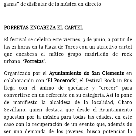
ganas” de disfrutar de la música en directo.
PORRETAS ENCABEZA EL CARTEL
El festival se celebra este viernes, 3 de junio, a partir de
las 21 horas en la Plaza de Toros con un atractivo cartel
que encabeza el mítico grupo madrileño de rock
urbano, ‘
Porretas’
.
Organizado por el
Ayuntamiento de San Clemente
en
colaboración con
‘El Pocerock’
, el festival Rock in Rus
llega con el ánimo de quedarse y “crecer” para
convertirse en un referente en su categoría. Así lo pone
de manifiesto la alcaldesa de la localidad, Charo
Sevillano, quien destaca que desde el Ayuntamiento
apuestan por la música para todas las edades, en este
caso con la recuperación de un evento que, además de
ser una demanda de los jóvenes, busca potenciar la