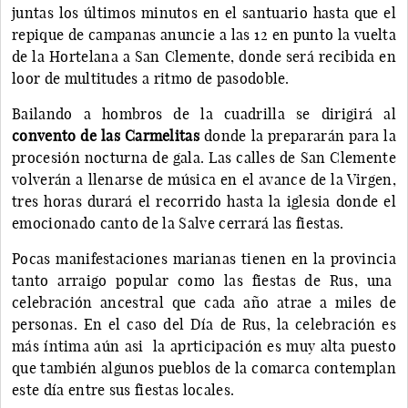
juntas los últimos minutos en el santuario hasta que el
repique de campanas anuncie a las 12 en punto la vuelta
de la Hortelana a San Clemente, donde será recibida en
loor de multitudes a ritmo de pasodoble.
Bailando a hombros de la cuadrilla se dirigirá al
convento de las Carmelitas
donde la prepararán para la
procesión nocturna de gala. Las calles de San Clemente
volverán a llenarse de música en el avance de la Virgen,
tres horas durará el recorrido hasta la iglesia donde el
emocionado canto de la Salve cerrará las fiestas.
Pocas manifestaciones marianas tienen en la provincia
tanto arraigo popular como las fiestas de Rus, una
celebración ancestral que cada año atrae a miles de
personas. En el caso del Día de Rus, la celebración es
más íntima aún asi la aprticipación es muy alta puesto
que también algunos pueblos de la comarca contemplan
este día entre sus fiestas locales.