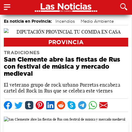
Es noticia en Provincia:
Incendios
Medio Ambiente
accidentes laborales
PROVINCIA
TRADICIONES
San Clemente abre las fiestas de Rus
con festival de música y mercado
medieval
El veterano grupo de rock urbano Porretas encabeza
cartel del Rock in Rus que se celebra este viernes