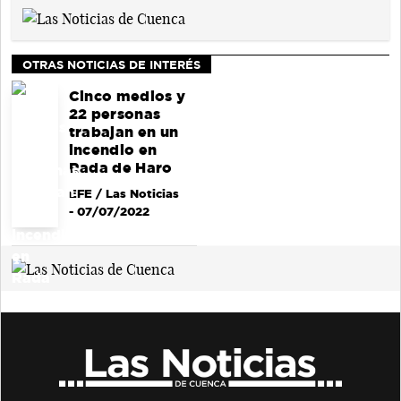
OTRAS NOTICIAS DE INTERÉS
Cinco medios y
22 personas
trabajan en un
incendio en
Rada de Haro
EFE / Las Noticias
- 07/07/2022