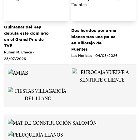
Quintanar del Rey
Dos heridos por arma
debuta este domingo
blanca tras una pelea
en el Grand Prix de
en Villarejo de
TVE
Fuentes
Rubén M. Checa -
Las Noticias - 04/08/2026
28/07/2026