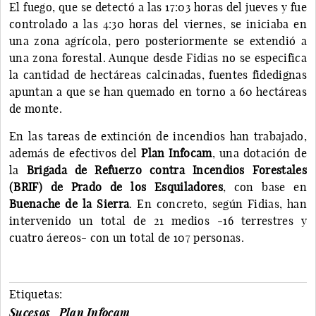
El fuego, que se detectó a las 17:03 horas del jueves y fue
controlado a las 4:30 horas del viernes, se iniciaba en
una zona agrícola, pero posteriormente se extendió a
una zona forestal. Aunque desde Fidias no se especifica
la cantidad de hectáreas calcinadas, fuentes fidedignas
apuntan a que se han quemado en torno a 60 hectáreas
de monte.
En las tareas de extinción de incendios han trabajado,
además de efectivos del
Plan Infocam
, una dotación de
la
Brigada de Refuerzo contra Incendios Forestales
(BRIF) de Prado de los Esquiladores
, con base en
Buenache de la Sierra
. En concreto, según Fidias, han
intervenido un total de 21 medios -16 terrestres y
cuatro áereos- con un total de 107 personas.
Etiquetas:
Sucesos
Plan Infocam