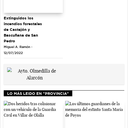
Extinguidos los
incendios forestales
de Castejón y
Bascuñana de San
Pedro
Miguel A. Ramón -
12/07/2022
LO MÁS LEIDO EN "PROVINCIA"