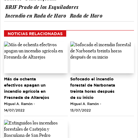
BRIF Prado de los Esquiladores
Incendio en Rada de Haro
Rada de Haro
NOTICIAS RELACIONADAS
Más de ochenta
Sofocado el incendio
efectivos apagan un
forestal de Narboneta
incendio agrícola en
treinta horas después
Fresneda de Altarejos
de su inicio
Miguel A. Ramón -
Miguel A. Ramón -
14/07/2022
13/07/2022