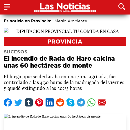
Es noticia en Provincia:
Medio Ambiente
accidentes laborales
Incendios
PROVINCIA
SUCESOS
El incendio de Rada de Haro calcina
unas 60 hectáreas de monte
El fuego, que se declaraba en una zona agrícola, fue
controlado a las 4:30 horas de la madrugada del viernes
y quedó extinguido a las 20:25 horas