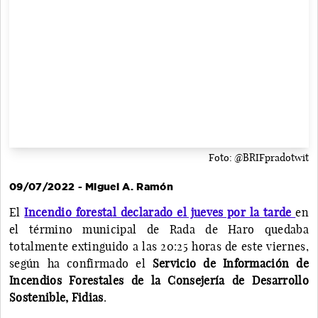
Foto: @BRIFpradotwit
09/07/2022 - Miguel A. Ramón
El
Incendio forestal declarado el jueves por la tarde
en
el término municipal de Rada de Haro quedaba
totalmente extinguido a las 20:25 horas de este viernes,
según ha confirmado el
Servicio de Información de
Incendios Forestales de la Consejería de Desarrollo
Sostenible, Fidias
.