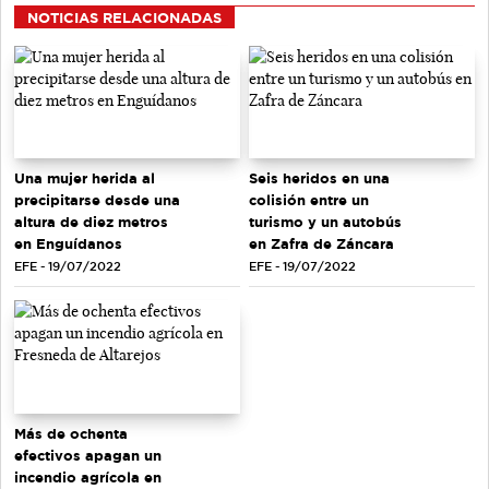
NOTICIAS RELACIONADAS
Una mujer herida al
Seis heridos en una
precipitarse desde una
colisión entre un
altura de diez metros
turismo y un autobús
en Enguídanos
en Zafra de Záncara
EFE - 19/07/2022
EFE - 19/07/2022
Más de ochenta
efectivos apagan un
incendio agrícola en