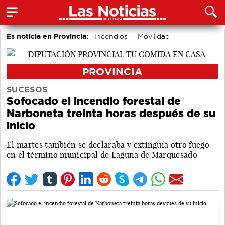
Es noticia en Provincia:
Incendios
Movilidad
PROVINCIA
SUCESOS
Sofocado el incendio forestal de
Narboneta treinta horas después de su
inicio
El martes también se declaraba y extinguía otro fuego
en el término municipal de Laguna de Marquesado