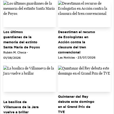
Los últimos
Desestiman el recurso
guardianes de la
de Ecologistas en
memoria del extinto
Acción contra la
Santa María de Poyos
clausura del tren
convencional
Rubén M. Checa -
Las Noticias - 23/07/2026
01/08/2026
Quintanar del Rey
debuta este domingo
La basílica de
en el Grand Prix de
Villanueva de la Jara
TVE
vuelve a brillar