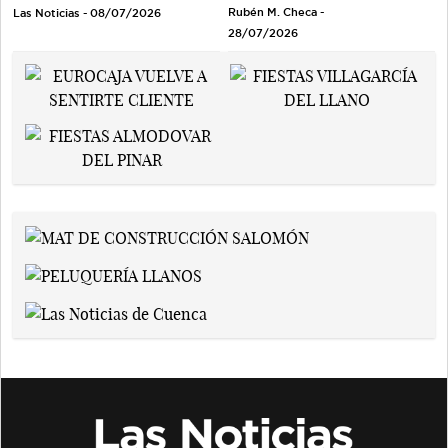
Rubén M. Checa -
Las Noticias - 08/07/2026
28/07/2026