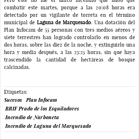
combatir este martes, porque a las 20:08 horas era
detectado por un vigilante de torreta en el término
municipal de
Laguna de Marquesado
. Una dotación del
Plan Infocam de 55 personas con tres medios aéreos y
siete terrestres han logrado controlarlo en menos de
dos horas, sobre las diez de la noche, y extinguirlo una
hora y media después, a las 23:25 horas, sin que haya
trascendido la cantidad de hectáreas de bosque
calcinadas.
Etiquetas:
Sucesos
Plan Infocam
BRIF Prado de los Esquiladores
Incendio de Narboneta
Incendio de Laguna del Marquesado