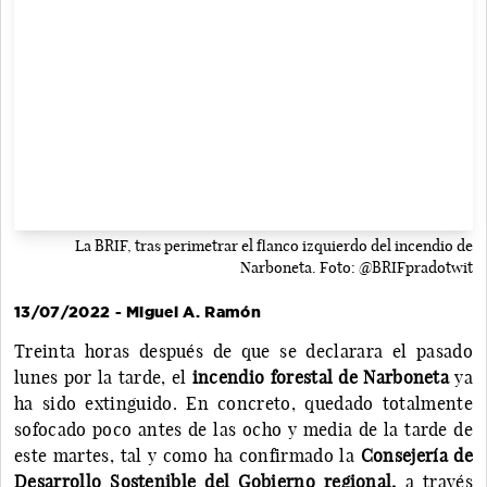
La BRIF, tras perimetrar el flanco izquierdo del incendio de
Narboneta. Foto: @BRIFpradotwit
13/07/2022 - Miguel A. Ramón
Treinta horas después de que se declarara el pasado
lunes por la tarde, el
incendio forestal de Narboneta
ya
ha sido extinguido. En concreto, quedado totalmente
sofocado poco antes de las ocho y media de la tarde de
este martes, tal y como ha confirmado la
Consejería de
Desarrollo Sostenible del Gobierno regional,
a través