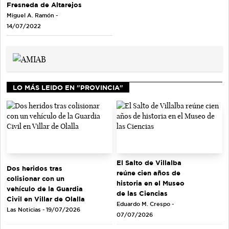
Fresneda de Altarejos
Miguel A. Ramón -
14/07/2022
LO MÁS LEIDO EN "PROVINCIA"
El Salto de Villalba
Dos heridos tras
reúne cien años de
colisionar con un
historia en el Museo
vehículo de la Guardia
de las Ciencias
Civil en Villar de Olalla
Eduardo M. Crespo -
Las Noticias - 19/07/2026
07/07/2026