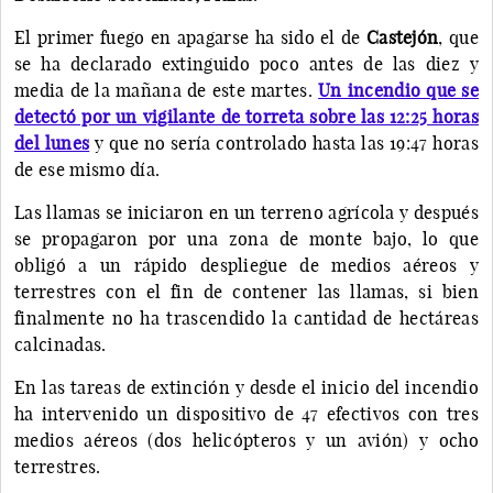
El primer fuego en apagarse ha sido el de
Castejón
, que
se ha declarado extinguido poco antes de las diez y
media de la mañana de este martes.
Un incendio que se
detectó por un vigilante de torreta sobre las 12:25 horas
del lunes
y que no sería controlado hasta las 19:47 horas
de ese mismo día.
Las llamas se iniciaron en un terreno agrícola y después
se propagaron por una zona de monte bajo, lo que
obligó a un rápido despliegue de medios aéreos y
terrestres con el fin de contener las llamas, si bien
finalmente no ha trascendido la cantidad de hectáreas
calcinadas.
En las tareas de extinción y desde el inicio del incendio
ha intervenido un dispositivo de 47 efectivos con tres
medios aéreos (dos helicópteros y un avión) y ocho
terrestres.