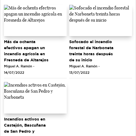
Más de ochenta
Sofocado el incendio
efectivos apagan un
forestal de Narboneta
incendio agrícola en
treinta horas después
Fresneda de Altarejos
de su inicio
Miguel A. Ramón -
Miguel A. Ramón -
14/07/2022
13/07/2022
Incendios activos en
Castejón, Bascuñana
de San Pedro y