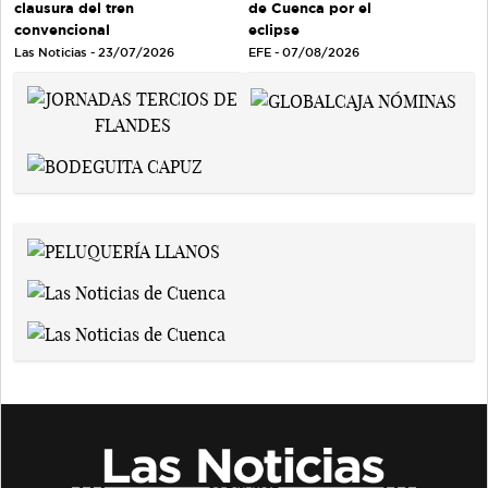
clausura del tren
de Cuenca por el
convencional
eclipse
Las Noticias - 23/07/2026
EFE - 07/08/2026