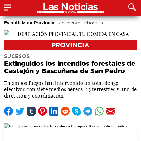
Es noticia en Provincia:
accidentes laborales
Medio Ambiente
PROVINCIA
SUCESOS
Extinguidos los incendios forestales de
Castejón y Bascuñana de San Pedro
En ambos fuegos han intervenido un total de 139
efectivos con siete medios aéreos, 23 terrestres y uno de
dirección y coordinación