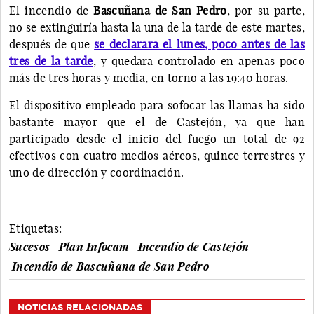
El incendio de
Bascuñana de San Pedro
, por su parte,
no se extinguiría hasta la una de la tarde de este martes,
después de que
se declarara el lunes, poco antes de las
tres de la tarde
, y quedara controlado en apenas poco
más de tres horas y media, en torno a las 19:40 horas.
El dispositivo empleado para sofocar las llamas ha sido
bastante mayor que el de Castejón, ya que han
participado desde el inicio del fuego un total de 92
efectivos con cuatro medios aéreos, quince terrestres y
uno de dirección y coordinación.
Etiquetas:
Sucesos
Plan Infocam
Incendio de Castejón
Incendio de Bascuñana de San Pedro
NOTICIAS RELACIONADAS