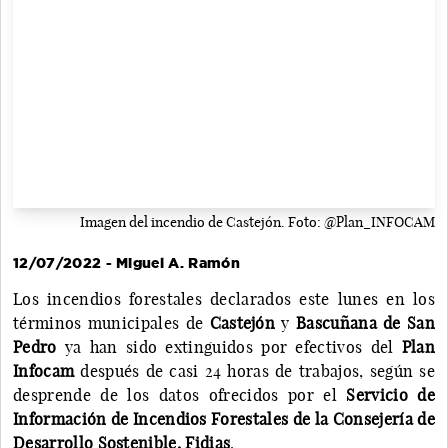
Imagen del incendio de Castejón. Foto: @Plan_INFOCAM
12/07/2022 - Miguel A. Ramón
Los incendios forestales declarados este lunes en los
términos municipales de
Castejón
y
Bascuñana de San
Pedro
ya han sido extinguidos por efectivos del
Plan
Infocam
después de casi 24 horas de trabajos, según se
desprende de los datos ofrecidos por el
Servicio de
Información de Incendios Forestales de la Consejería de
Desarrollo Sostenible, Fidias
.