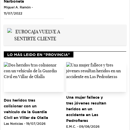
Narboneta
Miguel A. Ramón -
11/07/2022
LO MÁS LEIDO EN "PROVINCIA"
Una mujer fallece y
Dos heridos tras
tres jóvenes resultan
colisionar con un
heridos en un
vehículo de la Guardia
accidente en Las
Civil en Villar de Olalla
Pedroñeras
Las Noticias - 19/07/2026
E.M.C. - 09/08/2026