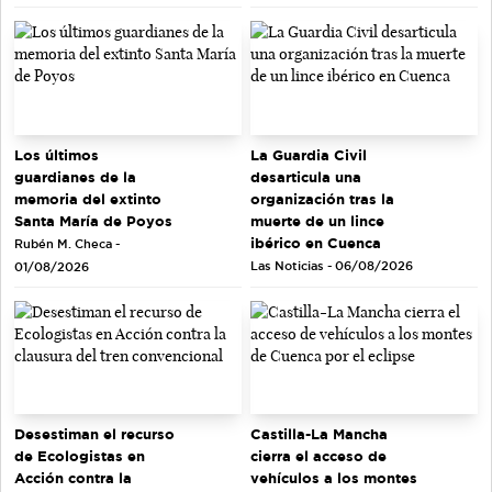
Los últimos
La Guardia Civil
guardianes de la
desarticula una
memoria del extinto
organización tras la
Santa María de Poyos
muerte de un lince
ibérico en Cuenca
Rubén M. Checa -
Las Noticias - 06/08/2026
01/08/2026
Desestiman el recurso
Castilla-La Mancha
de Ecologistas en
cierra el acceso de
Acción contra la
vehículos a los montes