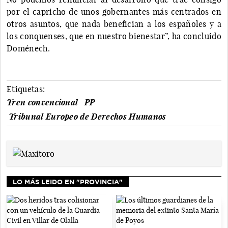
por el capricho de unos gobernantes más centrados en
otros asuntos, que nada benefician a los españoles y a
los conquenses, que en nuestro bienestar”, ha concluido
Doménech.
Etiquetas:
Tren convencional
PP
Tribunal Europeo de Derechos Humanos
LO MÁS LEIDO EN "PROVINCIA"