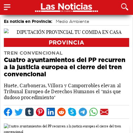
Es noticia en Provincia:
Medio Ambiente
accidentes laborales
Incendios
PROVINCIA
TREN CONVENCIONAL
Cuatro ayuntamientos del PP recurren
a la justicia europea el cierre del tren
convencional
Huete, Carboneras, Víllora y Camporrobles elevan al
Tribunal Europeo de Derechos Humanos el "más que
dudoso procedimiento"