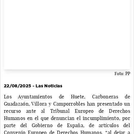
Foto: PP
22/08/2025 - Las Noticias
Los Ayuntamientos de Huete, Carboneras de
Guadazaón, Víllora y Camporrobles han presentado un
recurso ante al Tribunal Europeo de Derechos
Humanos en el que denuncian el incumplimiento, por
parte del Gobierno de España, de artículos del
Convenio Europeo de Derechos Humanos, “al dejar a