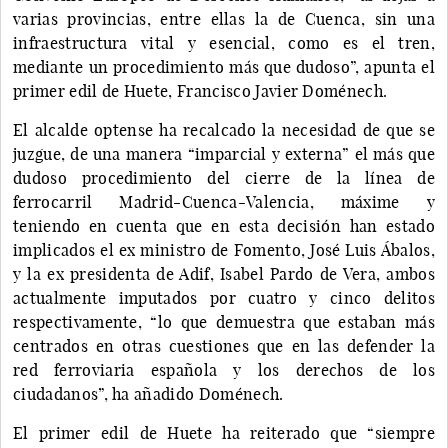
varias provincias, entre ellas la de Cuenca, sin una
infraestructura vital y esencial, como es el tren,
mediante un procedimiento más que dudoso”, apunta el
primer edil de Huete, Francisco Javier Doménech.
El alcalde optense ha recalcado la necesidad de que se
juzgue, de una manera “imparcial y externa” el más que
dudoso procedimiento del cierre de la línea de
ferrocarril Madrid-Cuenca-Valencia, máxime y
teniendo en cuenta que en esta decisión han estado
implicados el ex ministro de Fomento, José Luis Ábalos,
y la ex presidenta de Adif, Isabel Pardo de Vera, ambos
actualmente imputados por cuatro y cinco delitos
respectivamente, “lo que demuestra que estaban más
centrados en otras cuestiones que en las defender la
red ferroviaria española y los derechos de los
ciudadanos”, ha añadido Doménech.
El primer edil de Huete ha reiterado que “siempre