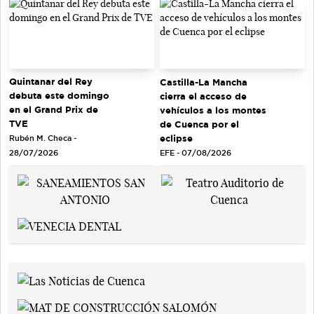
Quintanar del Rey
Castilla-La Mancha
debuta este domingo
cierra el acceso de
en el Grand Prix de
vehículos a los montes
TVE
de Cuenca por el
eclipse
Rubén M. Checa -
EFE - 07/08/2026
28/07/2026