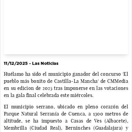
11/12/2025 - Las Noticias
Huélamo ha sido el municipio ganador del concurso 'El
pueblo más bonito de Castilla-La Mancha' de CMMedia
en su edicion de 2025 tras imponerse en las votaciones
en la gala final celebrada este miércoles.
El municipio serrano, ubicado en pleno corazón del
Parque Natural Serranía de Cuenca, a 1300 metros de
altitude, se ha impuesto a Casas de Ves (Albacete),
Membrilla (Ciudad Real), Berninches (Guadalajara) y