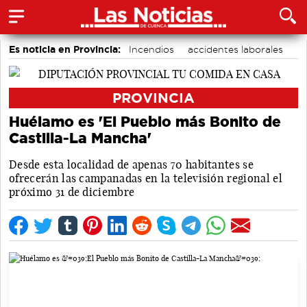
Es noticia en Provincia:
Incendios
accidentes laborales
Medio Ambiente
PROVINCIA
Huélamo es 'El Pueblo más Bonito de
Castilla-La Mancha'
Desde esta localidad de apenas 70 habitantes se
ofrecerán las campanadas en la televisión regional el
próximo 31 de diciembre