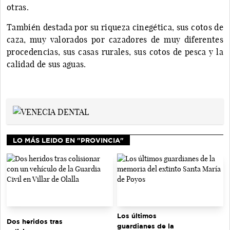
otras.
También destada por su riqueza cinegética, sus cotos de
caza, muy valorados por cazadores de muy diferentes
procedencias, sus casas rurales, sus cotos de pesca y la
calidad de sus aguas.
LO MÁS LEIDO EN "PROVINCIA"
Los últimos
Dos heridos tras
guardianes de la