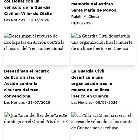
colisionar con un
memoria del extinto
vehículo de la Guardia
Santa María de Poyos
Civil en Villar de Olalla
Rubén M. Checa -
Las Noticias - 19/07/2026
01/08/2026
Desestiman el recurso
La Guardia Civil
de Ecologistas en
desarticula una
Acción contra la
organización tras la
clausura del tren
muerte de un lince
convencional
ibérico en Cuenca
Las Noticias - 23/07/2026
Las Noticias - 06/08/2026