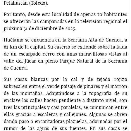
Pelahustán (Toledo).
Por tanto, desde esta localidad de apenas 70 habitantes
se ofrecerán las campanadas en la televisión regional el
próximo 31 de diciembre de 2025.
Huélamo se encuentra en la Serranía Alta de Cuenca, a
62 km de la capital. Su caserío se extiende sobre la falda
de un escarpado cerro con unas maravillosas vistas al
valle del Júcar en pleno Parque Natural de la Serranía
de Cuenca.
Sus casas blancas por la cal y de tejado rojizo
sobresalen entre el verde paisaje de pinares y el marrón
de las montañas. Adaptándose a la topografía de su
enclave las calles hacen pendiente a distinto nivel, son
tres las principales y casi paralelas, se comunican entre
ellas gracias a escaleras y callejones. Algunas se abren
dando paso a encantadoras plazuelas, adornadas por el
rumor de las aguas de sus fuentes. En sus casas se