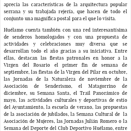
aprecia las características de la arquitectura popular
serrana y su trabajada rejería, que hacen de todo el
conjunto una magnífica postal para el que lo visita.
Huélamo cuenta también con una red interesantísima
de senderos homologados y con una propuesta de
actividades y celebraciones muy diversa que se
desarrollan todo el año gracias a su iniciativa. Entre
ellas, destacan las fiestas patronales en honor a la
Virgen del Rosario el primer fin de semana de
septiembre, las fiestas de la Virgen del Pilar en octubre,
las Jornadas de la Naturaleza de noviembre de la
Asociación de Senderismo, el Matagorrino de
diciembre, su Semana Santa, el Trail Panorámico de
mayo, las actividades culturales y deportivas de estío
del Ayuntamiento, la escuela de verano, las propuestas
de la asociación de jubilados, la Semana Cultural de la
Asociación de Mujeres, las Jornadas Julián Romero o la
Semana del Deporte del Club Deportivo Huélamo, entre