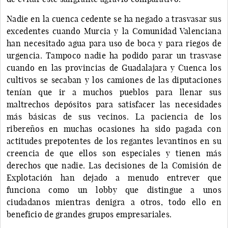
Nadie en la cuenca cedente se ha negado a trasvasar sus
excedentes cuando Murcia y la Comunidad Valenciana
han necesitado agua para uso de boca y para riegos de
urgencia. Tampoco nadie ha podido parar un trasvase
cuando en las provincias de Guadalajara y Cuenca los
cultivos se secaban y los camiones de las diputaciones
tenían que ir a muchos pueblos para llenar sus
maltrechos depósitos para satisfacer las necesidades
más básicas de sus vecinos. La paciencia de los
ribereños en muchas ocasiones ha sido pagada con
actitudes prepotentes de los regantes levantinos en su
creencia de que ellos son especiales y tienen más
derechos que nadie. Las decisiones de la Comisión de
Explotación han dejado a menudo entrever que
funciona como un lobby que distingue a unos
ciudadanos mientras denigra a otros, todo ello en
beneficio de grandes grupos empresariales.