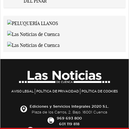
AVISO LEGAL
POLÍTICA DE PRIVACIDAD
POLÍTICA DE COOKIES
Ediciones y Servicios Integrales 2020 S.L.
Plaza de los Carros, 2. Bajo. 16001 Cuenca
969 693 800
601 119 818