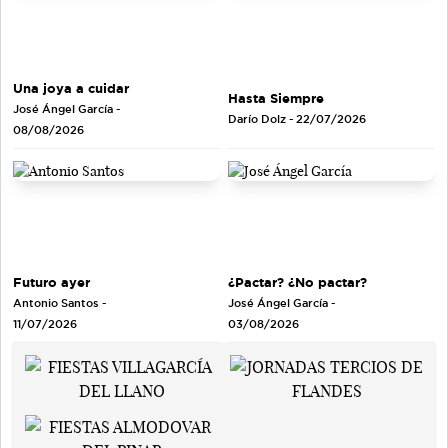
Una joya a cuidar
Hasta Siempre
José Ángel García
-
Darío Dolz
- 22/07/2026
08/08/2026
Futuro ayer
¿Pactar? ¿No pactar?
Antonio Santos
-
José Ángel García
-
11/07/2026
03/08/2026