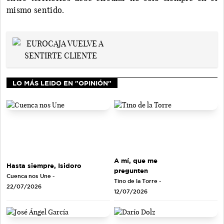
mismo sentido.
LO MÁS LEIDO EN "OPINIÓN"
A mí, que me
Hasta siempre, Isidoro
pregunten
Cuenca nos Une
-
Tino de la Torre
-
22/07/2026
12/07/2026