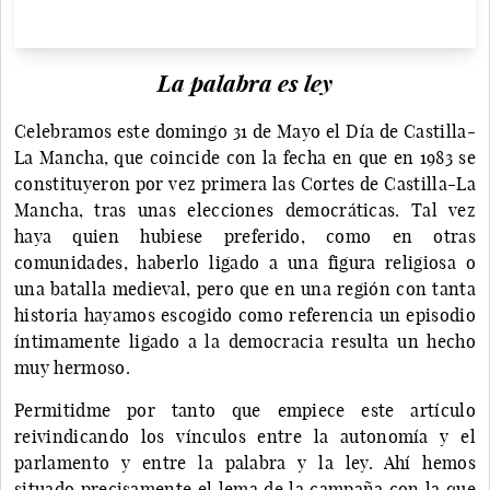
La palabra es ley
Celebramos este domingo 31 de Mayo el Día de Castilla-
La Mancha, que coincide con la fecha en que en 1983 se
constituyeron por vez primera las Cortes de Castilla-La
Mancha, tras unas elecciones democráticas. Tal vez
haya quien hubiese preferido, como en otras
comunidades, haberlo ligado a una figura religiosa o
una batalla medieval, pero que en una región con tanta
historia hayamos escogido como referencia un episodio
íntimamente ligado a la democracia resulta un hecho
muy hermoso.
Permitidme por tanto que empiece este artículo
reivindicando los vínculos entre la autonomía y el
parlamento y entre la palabra y la ley. Ahí hemos
situado precisamente el lema de la campaña con la que