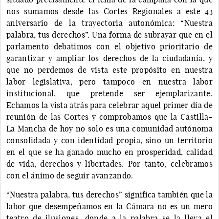
nos sumamos desde las Cortes Regionales a este 43
aniversario de la trayectoria autonómica: “Nuestra
palabra, tus derechos”. Una forma de subrayar que en el
parlamento debatimos con el objetivo prioritario de
garantizar y ampliar los derechos de la ciudadanía, y
que no perdemos de vista este propósito en nuestra
labor legislativa, pero tampoco en nuestra labor
institucional, que pretende ser ejemplarizante.
Echamos la vista atrás para celebrar aquel primer día de
reunión de las Cortes y comprobamos que la Castilla-
La Mancha de hoy no solo es una comunidad autónoma
consolidada y con identidad propia, sino un territorio
en el que se ha ganado mucho en prosperidad, calidad
de vida, derechos y libertades. Por tanto, celebramos
con el ánimo de seguir avanzando.
“Nuestra palabra, tus derechos” significa también que la
labor que desempeñamos en la Cámara no es un mero
teatro de ilusiones, donde a la palabra se la lleva el