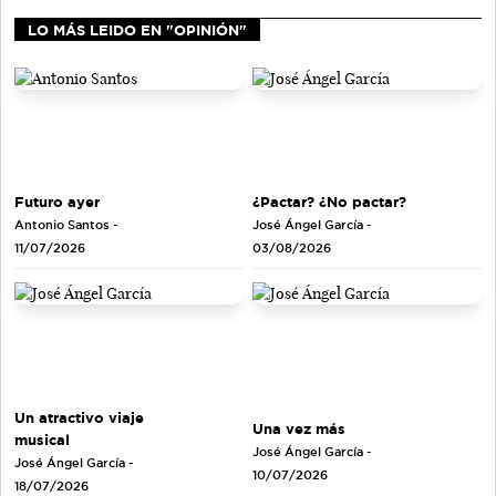
LO MÁS LEIDO EN "OPINIÓN"
Futuro ayer
¿Pactar? ¿No pactar?
Antonio Santos
-
José Ángel García
-
11/07/2026
03/08/2026
Un atractivo viaje
Una vez más
musical
José Ángel García
-
José Ángel García
-
10/07/2026
18/07/2026