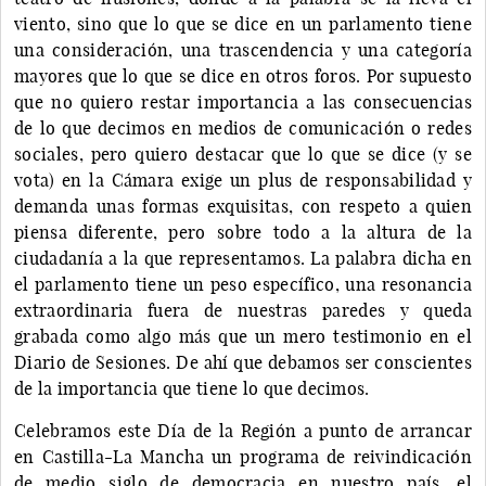
viento, sino que lo que se dice en un parlamento tiene
una consideración, una trascendencia y una categoría
mayores que lo que se dice en otros foros. Por supuesto
que no quiero restar importancia a las consecuencias
de lo que decimos en medios de comunicación o redes
sociales, pero quiero destacar que lo que se dice (y se
vota) en la Cámara exige un plus de responsabilidad y
demanda unas formas exquisitas, con respeto a quien
piensa diferente, pero sobre todo a la altura de la
ciudadanía a la que representamos. La palabra dicha en
el parlamento tiene un peso específico, una resonancia
extraordinaria fuera de nuestras paredes y queda
grabada como algo más que un mero testimonio en el
Diario de Sesiones. De ahí que debamos ser conscientes
de la importancia que tiene lo que decimos.
Celebramos este Día de la Región a punto de arrancar
en Castilla-La Mancha un programa de reivindicación
de medio siglo de democracia en nuestro país, el