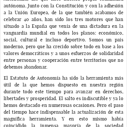
autónoma. Junto con la Constitución y con la adhesión
a la Unión Europea, de la que también acabamos de
celebrar 40 años, han sido los tres motores que han
situado a la España que venía de una dictadura en la
vanguardia mundial en todos los planos: económico,
social, cultural e incluso deportivo. Somos un país
moderno, pero que ha crecido sobre todo en base a los
valores democráticos y a unos esfuerzos de solidaridad
entre personas y cooperación entre territorios que no
debemos abandonar.
El Estatuto de Autonomía ha sido la herramienta más
útil de la que hemos dispuesto en nuestra región
durante todo este tiempo para avanzar en derechos,
libertades y prosperidad. El salto es indiscutible y ya lo
hemos destacado en numerosas ocasiones. Pero el paso
del tiempo hace indispensable la actualización de esta
magnífica herramienta. Y en esto mismo había
coincidido la inmensa mayoría de la sociedad