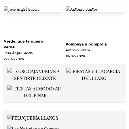
Verde, que te quiero
Pompeya y pompolla
verde
Antonio Santos
-
José Ángel García
-
18/07/2026
27/07/2026