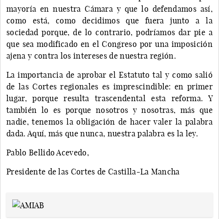
mayoría en nuestra Cámara y que lo defendamos así,
como está, como decidimos que fuera junto a la
sociedad porque, de lo contrario, podríamos dar pie a
que sea modificado en el Congreso por una imposición
ajena y contra los intereses de nuestra región.
La importancia de aprobar el Estatuto tal y como salió
de las Cortes regionales es imprescindible: en primer
lugar, porque resulta trascendental esta reforma. Y
también lo es porque nosotros y nosotras, más que
nadie, tenemos la obligación de hacer valer la palabra
dada. Aquí, más que nunca, nuestra palabra es la ley.
Pablo Bellido Acevedo,
Presidente de las Cortes de Castilla-La Mancha