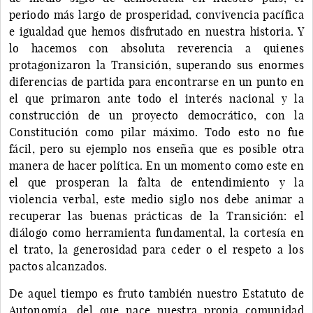
periodo más largo de prosperidad, convivencia pacífica
e igualdad que hemos disfrutado en nuestra historia. Y
lo hacemos con absoluta reverencia a quienes
protagonizaron la Transición, superando sus enormes
diferencias de partida para encontrarse en un punto en
el que primaron ante todo el interés nacional y la
construcción de un proyecto democrático, con la
Constitución como pilar máximo. Todo esto no fue
fácil, pero su ejemplo nos enseña que es posible otra
manera de hacer política. En un momento como este en
el que prosperan la falta de entendimiento y la
violencia verbal, este medio siglo nos debe animar a
recuperar las buenas prácticas de la Transición: el
diálogo como herramienta fundamental, la cortesía en
el trato, la generosidad para ceder o el respeto a los
pactos alcanzados.
De aquel tiempo es fruto también nuestro Estatuto de
Autonomía, del que nace nuestra propia comunidad