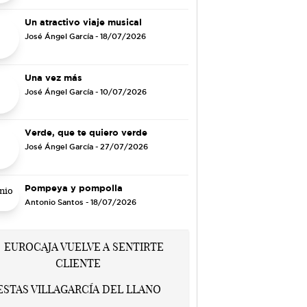
Un atractivo viaje musical
José Ángel García
- 18/07/2026
Una vez más
José Ángel García
- 10/07/2026
Verde, que te quiero verde
José Ángel García
- 27/07/2026
Pompeya y pompolla
Antonio Santos
- 18/07/2026