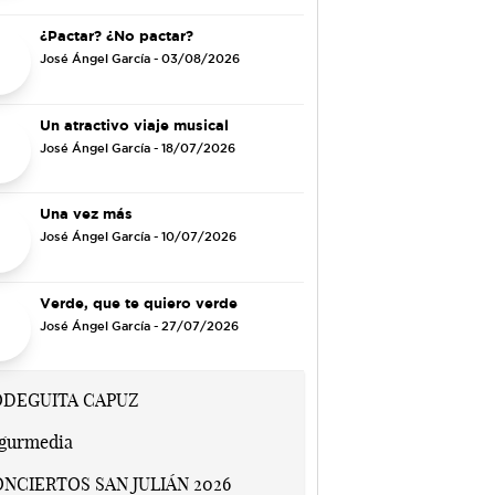
¿Pactar? ¿No pactar?
José Ángel García
- 03/08/2026
Un atractivo viaje musical
José Ángel García
- 18/07/2026
Una vez más
José Ángel García
- 10/07/2026
Verde, que te quiero verde
José Ángel García
- 27/07/2026