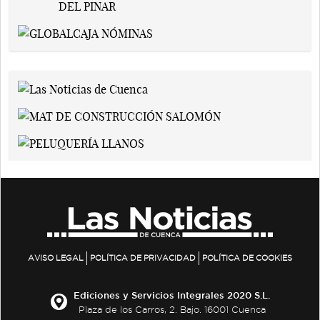
AVISO LEGAL
POLÍTICA DE PRIVACIDAD
POLÍTICA DE COOKIES
Ediciones y Servicios Integrales 2020 S.L.
Plaza de los Carros, 2. Bajo. 16001 Cuenca