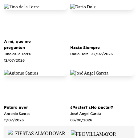
A mí, que me
pregunten
Hasta Siempre
Tino de la Torre
-
Darío Dolz
- 22/07/2026
12/07/2026
Futuro ayer
¿Pactar? ¿No pactar?
Antonio Santos
-
José Ángel García
-
11/07/2026
03/08/2026