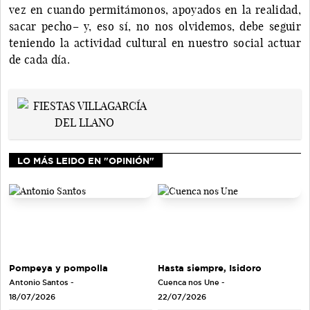
vez en cuando permitámonos, apoyados en la realidad,
sacar pecho– y, eso sí, no nos olvidemos, debe seguir
teniendo la actividad cultural en nuestro social actuar
de cada día.
LO MÁS LEIDO EN "OPINIÓN"
Pompeya y pompolla
Hasta siempre, Isidoro
Antonio Santos
-
Cuenca nos Une
-
18/07/2026
22/07/2026