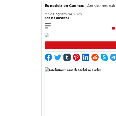
Es noticia en Cuenca:
Actividades cul
Área de Deportes
07 de agosto de 2026
Son las 00:09:33