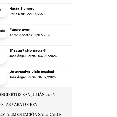
Hasta Siempre
Darío Dolz
- 22/07/2026
Futuro ayer
Antonio Santos
- 11/07/2026
¿Pactar? ¿No pactar?
José Ángel García
- 03/08/2026
Un atractivo viaje musical
José Ángel García
- 18/07/2026