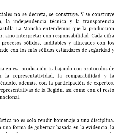
iciales no se decreta, se construye. Y se construye
a, la independencia técnica y la transparencia
Castilla-La Mancha entendemos que la producción
r, sino interpretar con responsabilidad. Cada cifra
 procesos sólidos, auditables y alineados con los
ndo con los más sólidos estándares de seguridad y
cia en esa producción trabajando con protocolos de
an la representatividad, la comparabilidad y la
iéndolo, además, con la participación de expertos,
epresentativas de la Región, así como con el resto
 nacional.
ística no es solo rendir homenaje a una disciplina.
una forma de gobernar basada en la evidencia, la