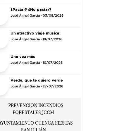
¿Pactar? ¿No pactar?
José Ángel García
- 03/08/2026
Un atractivo viaje musical
José Ángel García
- 18/07/2026
Una vez más
José Ángel García
- 10/07/2026
Verde, que te quiero verde
José Ángel García
- 27/07/2026