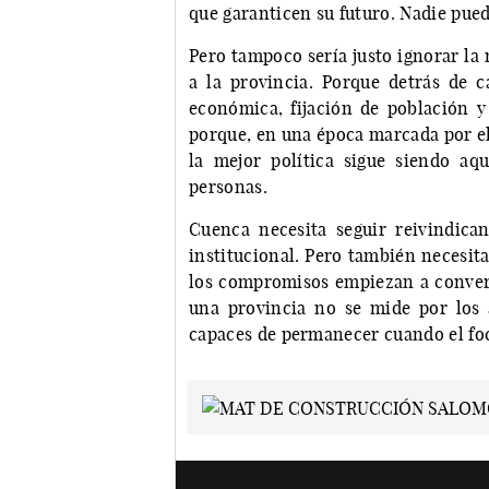
que garanticen su futuro. Nadie pue
Pero tampoco sería justo ignorar la
a la provincia. Porque detrás de c
económica, fijación de población y
porque, en una época marcada por el
la mejor política sigue siendo aqu
personas.
Cuenca necesita seguir reivindic
institucional. Pero también necesit
los compromisos empiezan a converti
una provincia no se mide por los 
capaces de permanecer cuando el foc