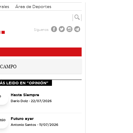
rales
Área de Deportes
Síguenos
ÁS LEIDO EN "OPINIÓN"
Hasta Siempre
Darío Dolz
- 22/07/2026
Futuro ayer
Antonio Santos
- 11/07/2026