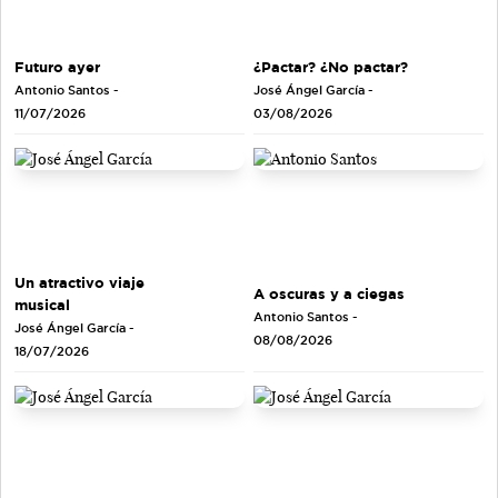
Futuro ayer
¿Pactar? ¿No pactar?
Antonio Santos
-
José Ángel García
-
11/07/2026
03/08/2026
Un atractivo viaje
A oscuras y a ciegas
musical
Antonio Santos
-
José Ángel García
-
08/08/2026
18/07/2026