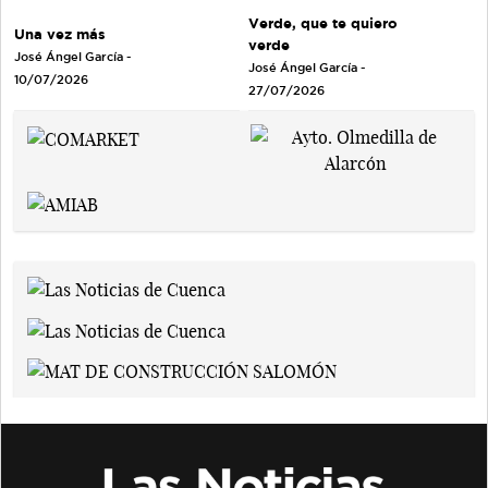
Verde, que te quiero
Una vez más
verde
José Ángel García
-
José Ángel García
-
10/07/2026
27/07/2026