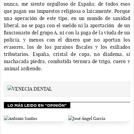
nunca, me siento orgulloso de España; de todos esos
que pagan sus impuestos religiosa o laicamente. Porque
una operación de este tipo, en un mundo de sanidad
liberal, no se paga con el sueldo ni la aportación de un
funcionario del grupo A, ni con la paga de la viuda de un
policía, y menos con el dinero que no aportan los
evasores, los de los paraísos fiscales y los exiliados
tributarios. España, cristal de copa, no diadema, sí
machacada piedra, combatida ternura de trigo, cuero y
animal ardiendo.
LO MÁS LEIDO EN "OPINIÓN"