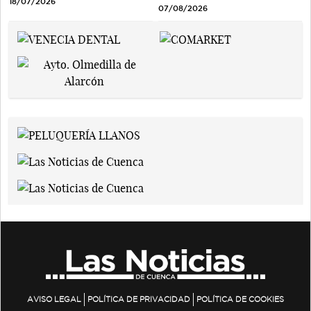
18/07/2026
07/08/2026
AVISO LEGAL
POLÍTICA DE PRIVACIDAD
POLÍTICA DE COOKIES