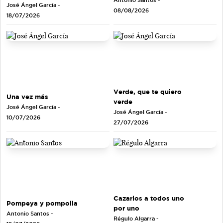
Antonio Santos
-
José Ángel García
-
08/08/2026
18/07/2026
Verde, que te quiero
Una vez más
verde
José Ángel García
-
José Ángel García
-
10/07/2026
27/07/2026
Cazarlos a todos uno
Pompeya y pompolla
por uno
Antonio Santos
-
Régulo Algarra
-