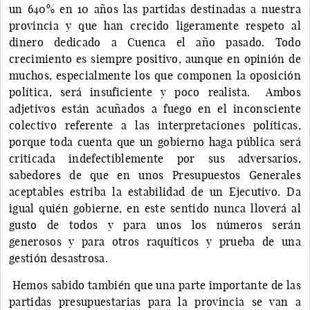
un 640% en 10 años las partidas destinadas a nuestra
provincia y que han crecido ligeramente respeto al
dinero dedicado a Cuenca el año pasado. Todo
crecimiento es siempre positivo, aunque en opinión de
muchos, especialmente los que componen la oposición
política, será insuficiente y poco realista. Ambos
adjetivos están acuñados a fuego en el inconsciente
colectivo referente a las interpretaciones políticas,
porque toda cuenta que un gobierno haga pública será
criticada indefectiblemente por sus adversarios,
sabedores de que en unos Presupuestos Generales
aceptables estriba la estabilidad de un Ejecutivo. Da
igual quién gobierne, en este sentido nunca lloverá al
gusto de todos y para unos los números serán
generosos y para otros raquíticos y prueba de una
gestión desastrosa.
Hemos sabido también que una parte importante de las
partidas presupuestarias para la provincia se van a