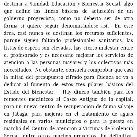
destinar a Sanidad, Educación y Bienestar Social, algo
que define las líneas básicas de actuación de un
gobierno progresista, como no debería ser de otra
forma si quiere seguir denominándose así. En este
área, casi nunca se destinan los recursos suficientes,
porque siguen faltando profesionales sanitarios, las
listas de espera son elevadas, hay cierto malestar entre
el profesorado y es necesario mejorar los servicios de
atención a las personas mayores y los colectivos más
necesitados. No obstante, consuela comprobar que casi
la mitad del presupuesto cifrado para Cuenca se va a
dedicar al fomento de estos tres pilares básicos del
Estado del Bienestar. Hay dinero también para los
remontes mecánicos al Casco Antiguo de la capital,
para un nuevo centro de recuperación de fauna salvaje
en Jábaga, para mejoras en el tratamiento de aguas
residuales en varios municipios o para la puesta en
marcha del Centro de Atención a Víctimas de Violencia
Sexual, entre otros muchos proyectos. En definitiva,