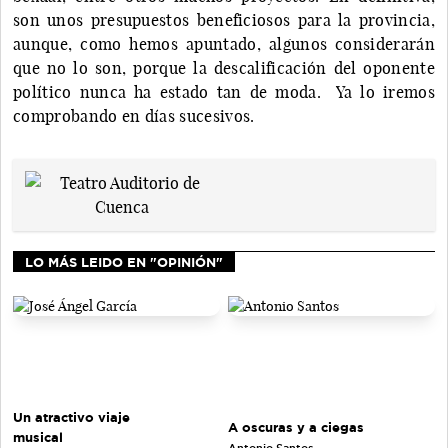
son unos presupuestos beneficiosos para la provincia,
aunque, como hemos apuntado, algunos considerarán
que no lo son, porque la descalificación del oponente
político nunca ha estado tan de moda. Ya lo iremos
comprobando en días sucesivos.
LO MÁS LEIDO EN "OPINIÓN"
Un atractivo viaje
A oscuras y a ciegas
musical