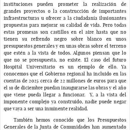
instituciones pueden prometer la realización de
grandes proyectos o la construcción de importantes
infraestructuras u ofrecer a la ciudadanía ilusionantes
propuestas para mejorar su calidad de vida. Pero todas
estas promesas son castillos en el aire hasta que no
tienen su refrendo negro sobre blanco en unos
presupuestos generales y en unas obras sobre el terreno
que estén a la vista de todos. Algunos piensan que lo
que no se presupuesta, no existe. El caso del futuro
Hospital Universitario es un ejemplo de ello. Ya
conocemos que el Gobierno regional ha incluido en las
cuentas de 2025 cerca de 22 millones de euros para que
el 19 de diciembre puedan inaugurarse las obras y el año
que viene pueda llegar a funcionar. Y, a la vista del
imponente complejo ya construido, nadie puede negar
que vaya a ser una inminente realidad.
También hemos conocido que los Presupuestos
Generales de la Junta de Comunidades han aumentado