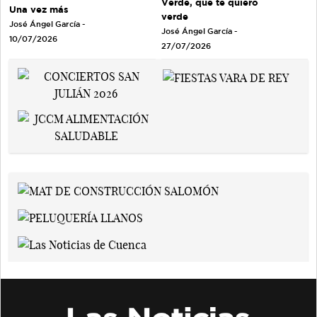
Verde, que te quiero
Una vez más
verde
José Ángel García
-
José Ángel García
-
10/07/2026
27/07/2026