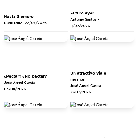
Futuro ayer
Hasta Siempre
Antonio Santos
-
Darío Dolz
- 22/07/2026
11/07/2026
Un atractivo viaje
¿Pactar? ¿No pactar?
musical
José Ángel García
-
José Ángel García
-
03/08/2026
18/07/2026