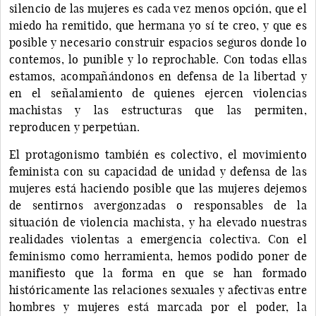
silencio de las mujeres es cada vez menos opción, que el
miedo ha remitido, que hermana yo sí te creo, y que es
posible y necesario construir espacios seguros donde lo
contemos, lo punible y lo reprochable. Con todas ellas
estamos, acompañándonos en defensa de la libertad y
en el señalamiento de quienes ejercen violencias
machistas y las estructuras que las permiten,
reproducen y perpetúan.
El protagonismo también es colectivo, el movimiento
feminista con su capacidad de unidad y defensa de las
mujeres está haciendo posible que las mujeres dejemos
de sentirnos avergonzadas o responsables de la
situación de violencia machista, y ha elevado nuestras
realidades violentas a emergencia colectiva. Con el
feminismo como herramienta, hemos podido poner de
manifiesto que la forma en que se han formado
históricamente las relaciones sexuales y afectivas entre
hombres y mujeres está marcada por el poder, la