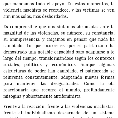
que mandamos todo el apoyo. En estos momentos, la
violencia machista se recrudece, y las víctimas se ven
aún más solas, más desbordadas.
Es comprensible que nos sintamos abrumadas ante la
magnitud de las violencias, su número, su constancia,
su omnipresencia, y caigamos en pensar que nada ha
cambiado. Lo que ocurre es que el patriarcado ha
demostrado una notable capacidad para adaptarse a lo
largo del tiempo, transformándose según los contextos
sociales, políticos y económicos. Aunque algunas
estructuras de poder han cambiado, el patriarcado se
reinventa constantemente, adoptando nuevas formas
para mantener las desigualdades. Como la ola
reaccionaria que recorre el mundo, profundamente
misógina y abiertamente antifeminista.
Frente a la reacción, frente a las violencias machistas,
frente al individualismo descarnado de un sistema