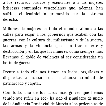
a los recursos básicos y esenciales o a las mujeres
lideresas comunales venezolanas que, además, han
sufrido el feminicidio promovido por la extrema
derecha.
Millones de mujeres en todo el mundo salimos a las
calles para exigir a los gobiernos que acaben con las
guerras, con la cultura del militarismo y de la guerra,
las armas y la violencia que solo trae muerte y
destrucción y en las que las mujeres, como siempre, nos
llevamos el doble de violencia al ser consideradas un
botín de guerra.
Frente a todo ello nos tienen en lucha, orgullosas y
dispuestas a acabar con la alianza criminal de
patriarcado y capital.
Con todo, uno de los casos más graves que hemos
tenido que sufrir en 2024 ha sido el simulacro de juicio
de la Audiencia Provincial de Murcia a los pederastas de