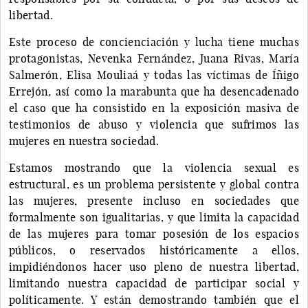
libertad.
Este proceso de concienciación y lucha tiene muchas
protagonistas, Nevenka Fernández, Juana Rivas, María
Salmerón, Elisa Mouliaá y todas las víctimas de Íñigo
Errejón, así como la marabunta que ha desencadenado
el caso que ha consistido en la exposición masiva de
testimonios de abuso y violencia que sufrimos las
mujeres en nuestra sociedad.
Estamos mostrando que la violencia sexual es
estructural, es un problema persistente y global contra
las mujeres, presente incluso en sociedades que
formalmente son igualitarias, y que limita la capacidad
de las mujeres para tomar posesión de los espacios
públicos, o reservados históricamente a ellos,
impidiéndonos hacer uso pleno de nuestra libertad,
limitando nuestra capacidad de participar social y
políticamente. Y están demostrando también que el