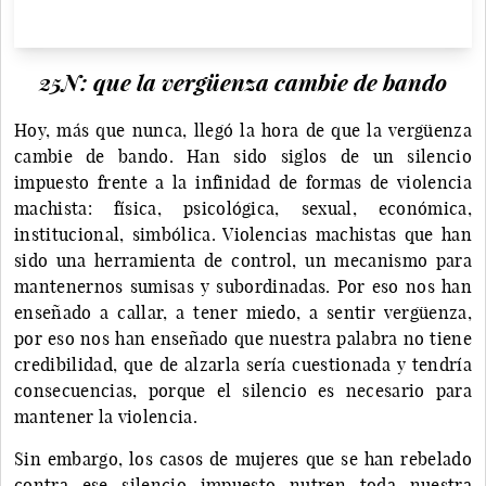
25N: que la vergüenza cambie de bando
Hoy, más que nunca, llegó la hora de que la vergüenza
cambie de bando. Han sido siglos de un silencio
impuesto frente a la infinidad de formas de violencia
machista: física, psicológica, sexual, económica,
institucional, simbólica. Violencias machistas que han
sido una herramienta de control, un mecanismo para
mantenernos sumisas y subordinadas. Por eso nos han
enseñado a callar, a tener miedo, a sentir vergüenza,
por eso nos han enseñado que nuestra palabra no tiene
credibilidad, que de alzarla sería cuestionada y tendría
consecuencias, porque el silencio es necesario para
mantener la violencia.
Sin embargo, los casos de mujeres que se han rebelado
contra ese silencio impuesto nutren toda nuestra