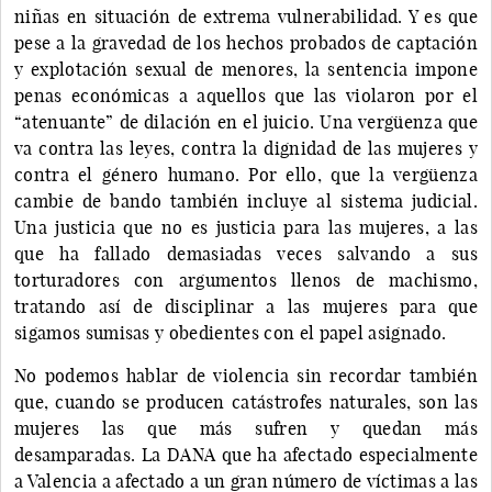
niñas en situación de extrema vulnerabilidad. Y es que
pese a la gravedad de los hechos probados de captación
y explotación sexual de menores, la sentencia impone
penas económicas a aquellos que las violaron por el
“atenuante” de dilación en el juicio. Una vergüenza que
va contra las leyes, contra la dignidad de las mujeres y
contra el género humano. Por ello, que la vergüenza
cambie de bando también incluye al sistema judicial.
Una justicia que no es justicia para las mujeres, a las
que ha fallado demasiadas veces salvando a sus
torturadores con argumentos llenos de machismo,
tratando así de disciplinar a las mujeres para que
sigamos sumisas y obedientes con el papel asignado.
No podemos hablar de violencia sin recordar también
que, cuando se producen catástrofes naturales, son las
mujeres las que más sufren y quedan más
desamparadas. La DANA que ha afectado especialmente
a Valencia a afectado a un gran número de víctimas a las