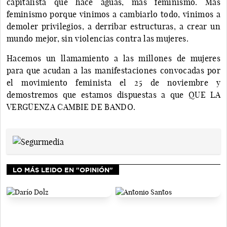
capitalista que hace aguas, más feminismo. Más
feminismo porque vinimos a cambiarlo todo, vinimos a
demoler privilegios, a derribar estructuras, a crear un
mundo mejor, sin violencias contra las mujeres.
Hacemos un llamamiento a las millones de mujeres
para que acudan a las manifestaciones convocadas por
el movimiento feminista el 25 de noviembre y
demostremos que estamos dispuestas a que QUE LA
VERGÜENZA CAMBIE DE BANDO.
LO MÁS LEIDO EN "OPINIÓN"