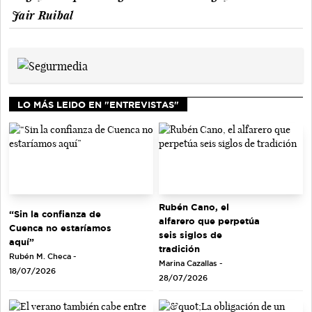
Jair Ruibal
LO MÁS LEIDO EN "ENTREVISTAS"
Rubén Cano, el
“Sin la confianza de
alfarero que perpetúa
Cuenca no estaríamos
seis siglos de
aquí”
tradición
Rubén M. Checa -
Marina Cazallas -
18/07/2026
28/07/2026