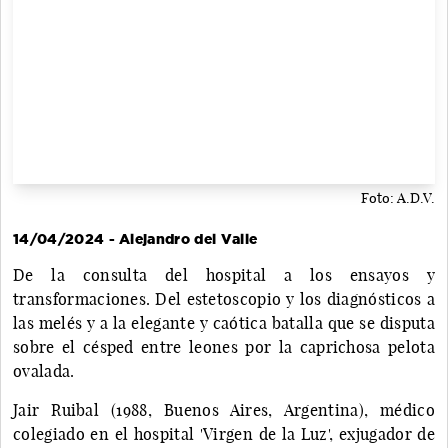
Foto: A.D.V.
14/04/2024 - Alejandro del Valle
De la consulta del hospital a los ensayos y
transformaciones. Del estetoscopio y los diagnósticos a
las melés y a la elegante y caótica batalla que se disputa
sobre el césped entre leones por la caprichosa pelota
ovalada.
Jair Ruibal (1988, Buenos Aires, Argentina), médico
colegiado en el hospital 'Virgen de la Luz', exjugador de