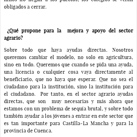
obligados a cerrar.
¿Qué propone para la mejora y apoyo del sector
agrario?
Sobre todo que haya ayudas directas. Nosotros
queremos cambiar el modelo, no solo en agricultura,
sino en todo. Queremos que cuando se pida una ayuda,
una licencia o cualquier cosa vaya directamente al
beneficiario, que no haya que esperar. Que no sea el
ciudadano para la institución, sino la institución para
el ciudadano. Por tanto, en el sector agrario ayudas
directas, que son muy necesarias y más ahora que
estamos con un problema de sequía brutal, y sobre todo
también ayudar a los jóvenes a entrar en este sector que
es tan importante para Castilla-La Mancha y para la
provincia de Cuenca.