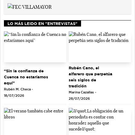
LO MÁS LEIDO EN "ENTREVISTAS"
Rubén Cano, el
“Sin la confianza de
alfarero que perpetúa
Cuenca no estaríamos
seis siglos de
aquí”
tradición
Rubén M. Checa -
Marina Cazallas -
18/07/2026
28/07/2026