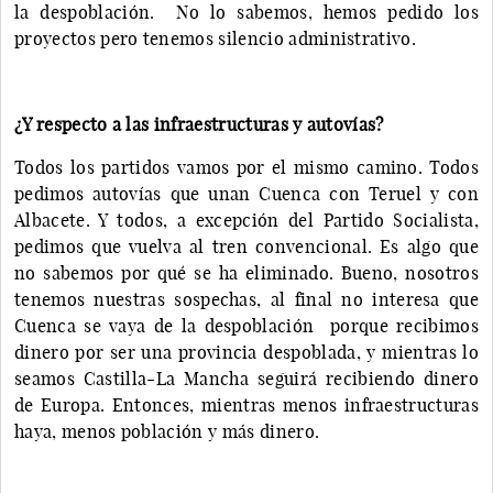
la despoblación. No lo sabemos, hemos pedido los
proyectos pero tenemos silencio administrativo.
¿Y respecto a las infraestructuras y autovías?
Todos los partidos vamos por el mismo camino. Todos
pedimos autovías que unan Cuenca con Teruel y con
Albacete. Y todos, a excepción del Partido Socialista,
pedimos que vuelva al tren convencional. Es algo que
no sabemos por qué se ha eliminado. Bueno, nosotros
tenemos nuestras sospechas, al final no interesa que
Cuenca se vaya de la despoblación porque recibimos
dinero por ser una provincia despoblada, y mientras lo
seamos Castilla-La Mancha seguirá recibiendo dinero
de Europa. Entonces, mientras menos infraestructuras
haya, menos población y más dinero.