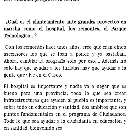
¿Cuál es el planteamiento ante grandes proyectos en
marcha como el hospital, los remontes, el Parque
Tecnológico…?
Con los remontes hace unos años, creo que eran cinco
ascensores los que se iban a poner, y ya bastaban.
Ahora, cambiar la orografía solo por eso…. Además no
solo hay que ayudar a los turistas, hay que ayudar a la
gente que vive en el Casco.
El hospital es importante y nadie va a negar que es
bueno para una provincia, todo lo que sea crear
infraestructuras que ayuden al pueblo es importante, y
sobre todo en educación y sanidad, dos ámbitos que son
puntos fundamentales en el programa de Ciudadanos.
Todo lo que sea ayudar a la ciudadanía en educación y
en sanidad, bienvenido sea.