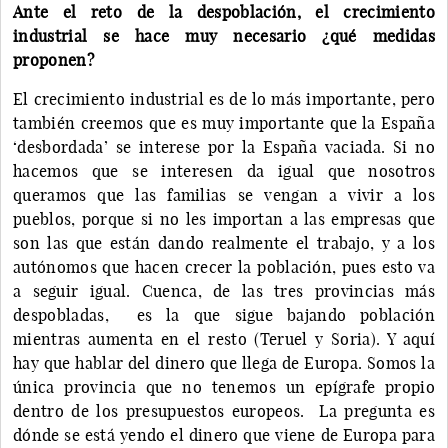
Ante el reto de la despoblación, el crecimiento
industrial se hace muy necesario ¿qué medidas
proponen?
El crecimiento industrial es de lo más importante, pero
también creemos que es muy importante que la España
‘desbordada’ se interese por la España vaciada. Si no
hacemos que se interesen da igual que nosotros
queramos que las familias se vengan a vivir a los
pueblos, porque si no les importan a las empresas que
son las que están dando realmente el trabajo, y a los
autónomos que hacen crecer la población, pues esto va
a seguir igual. Cuenca, de las tres provincias más
despobladas, es la que sigue bajando población
mientras aumenta en el resto (Teruel y Soria). Y aquí
hay que hablar del dinero que llega de Europa. Somos la
única provincia que no tenemos un epígrafe propio
dentro de los presupuestos europeos. La pregunta es
dónde se está yendo el dinero que viene de Europa para