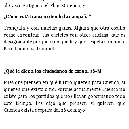
al Casco Antiguo o el Plan XCuenca, y
¿Cómo está transcurriendo la campaña?
Tranquila y con muchas ganas. Alguna que otra cosilla
como encontrar tus carteles con otros encima, que es
desagradable porque creo que hay que respetar un poco.
Pero bueno, va tranquila.
¿Qué le dice a los ciudadanos de cara al 28-M
Pues que piensen en qué futuro quieren para Cuenca, si
quieren que exista o no. Porque actualmente Cuenca no
existe para los partidos que nos llevan gobernando todo
este tiempo. Les digo que piensen si quieren que
Cuenca exista después del 28 de mayo.