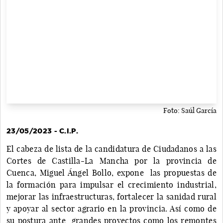
Foto: Saúl García
23/05/2023 - C.I.P.
El cabeza de lista de la candidatura de Ciudadanos a las
Cortes de Castilla-La Mancha por la provincia de
Cuenca, Miguel Ángel Bollo, expone las propuestas de
la formación para impulsar el crecimiento industrial,
mejorar las infraestructuras, fortalecer la sanidad rural
y apoyar al sector agrario en la provincia. Así como de
su postura ante grandes proyectos como los remontes