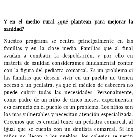
Y en el medio rural ¿qué plantean para mejorar la
sanidad?
Nuestro programa se centra principalmente en las
familias y en la clase media. Familias que al final
ayudan a combatir la despoblación, y por ello en
materia de sanidad consideramos fundamental contar
con la figura del pediatra comarcal. Es un problema si
las familias que desean vivir en un pueblo no tienen
acceso a un pediatra, ya que el médico de cabecera no
puede cubrir todas las necesidades. Personalmente,
como padre de un niño de cinco meses, experimentar
esa carencia en el pueblo es un problema. Los niños son
los más vulnerables y necesitan atención especializada.
Creemos que es crucial tener un pediatra comarcal, al
igual que se cuenta con un dentista comarcal. Si los
niños no llegan a los pueblos, los colegios se verán