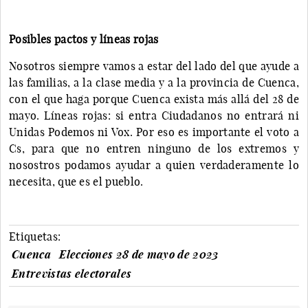
Posibles pactos y líneas rojas
Nosotros siempre vamos a estar del lado del que ayude a
las familias, a la clase media y a la provincia de Cuenca,
con el que haga porque Cuenca exista más allá del 28 de
mayo. Líneas rojas: si entra Ciudadanos no entrará ni
Unidas Podemos ni Vox. Por eso es importante el voto a
Cs, para que no entren ninguno de los extremos y
nosostros podamos ayudar a quien verdaderamente lo
necesita, que es el pueblo.
Etiquetas:
Cuenca
Elecciones 28 de mayo de 2023
Entrevistas electorales