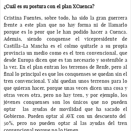
¿Cuál es su postura con el plan XCuenca?
Cristina Fuentes, sobre todo, ha sido la gran guerrera
frente a este plan que no hay forma ni de llamarlo
porque es lo peor que le han podido hacer a Cuenca.
Además, siendo conquense el vicepresidente de
Castilla-La Mancha es el colmo quitarle a su propia
provincia un medio como es el tren convencional, que
desde Europa dicen que es tan necesario y sostenible a
la vez. En el plan entran los terrenos de Renfe, pero al
final lo principal es que los conquenses se quedan sin el
tren convencional. Y ahí quedan unos terrenos para lo
que quieran hacer, porque unas veces dicen una cosa y
otras veces otra, pero no hay tren, y por ejemplo, los
jóvenes conquenses son los únicos que no pueden
optar las ayudas de movilidad que ha sacado el
Gobierno. Pueden optar al AVE con un descuento del
50%, pero no pueden optar al las ayudas del tren
convencional porque no lo tienen.