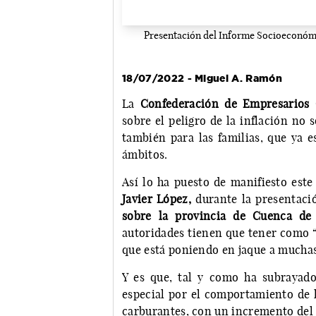
Presentación del Informe Socioeconóm
18/07/2022 - Miguel A. Ramón
La
Confederación de Empresario
sobre el peligro de la inflación no s
también para las familias, que ya e
ámbitos.
Así lo ha puesto de manifiesto este
Javier López,
durante la presentaci
sobre la provincia de Cuenca de
autoridades tienen que tener como “
que está poniendo en jaque a muchas
Y es que, tal y como ha subrayado
especial por el comportamiento de la
carburantes, con un incremento del