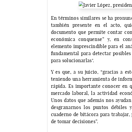
En términos similares se ha pronun
también presente en el acto, qui
documento que permite contar con 
económica conquense” y, en con
elemento imprescindible para el an
fundamental para detectar posibles
para solucionarlas".
Y es que, a su juicio, “gracias a e
teniendo una herramienta de inform
rápida. Es importante conocer en q
mercado laboral, la actividad econó
Unos datos que además nos ayudan a
desgranarnos los puntos débiles 
cuaderno de bitácora para trabajar, 
de tomar decisiones”.