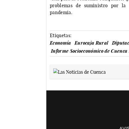
problemas de suministro por la 
pandemia.
Etiquetas:
Economía
Eurocaja Rural
Diputac
Informe Socioeconómico de Cuenca
AVI