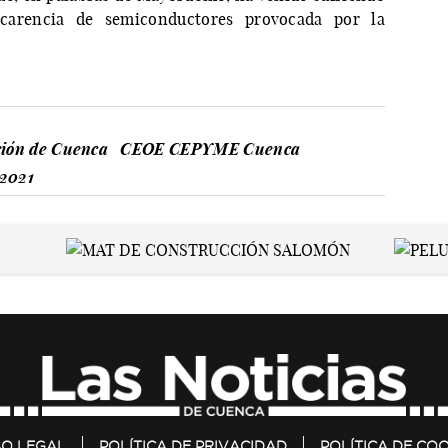
carencia de semiconductores provocada por la
ión de Cuenca
CEOE CEPYME Cuenca
 2021
SO LEGAL
POLÍTICA DE PRIVACIDAD
POLÍTICA DE COO