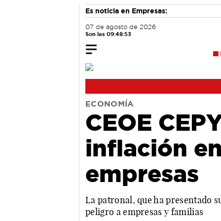
Es noticia en Empresas:
07 de agosto de 2026
Son las 09:48:54
ECONOMÍA
CEOE CEPYM
inflación en
empresas
La patronal, que ha presentado s
peligro a empresas y familias