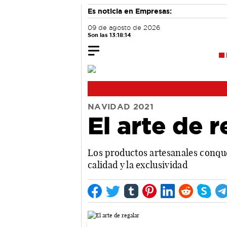
Es noticia en Empresas:
09 de agosto de 2026
Son las 13:18:15
NAVIDAD 2021
El arte de r
Los productos artesanales conquen
calidad y la exclusividad