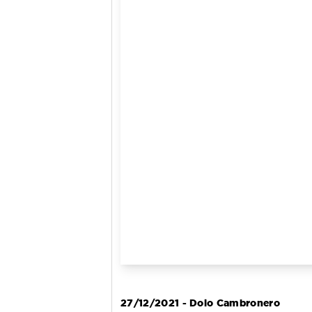
27/12/2021 - Dolo Cambronero