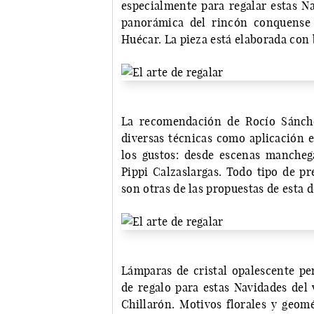
especialmente para regalar estas 
panorámica del rincón conquense 
Huécar. La pieza está elaborada con
La recomendación de Rocío Sánch
diversas técnicas como aplicación e
los gustos: desde escenas mancheg
Pippi Calzaslargas. Todo tipo de pr
son otras de las propuestas de esta 
Lámparas de cristal opalescente pe
de regalo para estas Navidades del 
Chillarón. Motivos florales y geom