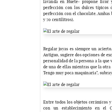
lavanda en Huete- propone licor 
perfección con los dulces típicos d
perfección con el chocolate. Ambas 
y 70 centilitros).
Regalar joyas es siempre un acierto
Antiguo, sugiere dos opciones de excl
personalidad de la persona a la que 
de una de ellas mientras que la otr
Tengo muy poca maquinaria”, subraya
Entre todos los objetos cerámicos 
con un establecimiento en el C