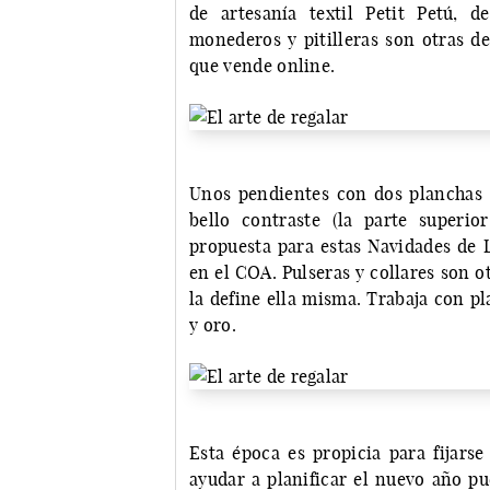
de artesanía textil Petit Petú, 
monederos y pitilleras son otras de
que vende online.
Unos pendientes con dos planchas 
bello contraste (la parte superio
propuesta para estas Navidades de L
en el COA. Pulseras y collares son ot
la define ella misma. Trabaja con pl
y oro.
Esta época es propicia para fijarse
ayudar a planificar el nuevo año pu