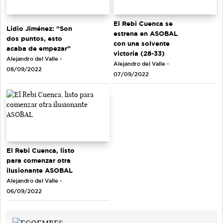
El Rebi Cuenca se
Lidio Jiménez: “Son
estrena en ASOBAL
dos puntos, esto
con una solvente
acaba de empezar”
victoria (28-33)
Alejandro del Valle -
Alejandro del Valle -
08/09/2022
07/09/2022
El Rebi Cuenca, listo
para comenzar otra
ilusionante ASOBAL
Alejandro del Valle -
06/09/2022