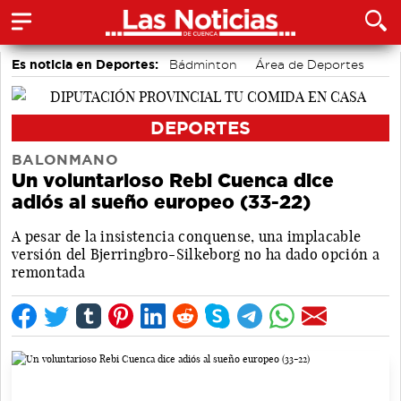
Es noticia en Deportes:
Bádminton
Área de Deportes
Motor
DEPORTES
BALONMANO
Un voluntarioso Rebi Cuenca dice
adiós al sueño europeo (33-22)
A pesar de la insistencia conquense, una implacable
versión del Bjerringbro-Silkeborg no ha dado opción a
remontada