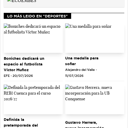
LO MÁS LEIDO EN "DEPORTES"
Una medalla para
Boniches dedicará un
soñar
espacio al futbolista
Víctor Muñoz
Alejandro del Valle -
EFE - 20/07/2026
11/07/2026
Definida la
Gustavo Herrera,
pretemporada del
nueva incorporación