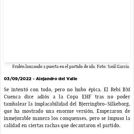
Fridén lanzando a puerta en el partido de ida. Foto: Saúl García.
03/09/2022 - Alejandro del Valle
Se intentó con todo, pero no hubo épica. El Rebi BM
Cuenca dice adiós a la Copa EHF tras no poder
tambalear la implacabilidad del Bjerringbro-Silkeborg,
que ha mostrado una enorme versión. Empezaron de
inmejorable manera los conquenses, pero se impuso la
calidad en ciertas rachas que decantaron el partido.