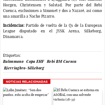
Horgen, Christensen y Solstad. Por parte del Rebi
Cuenca, exclusiones a Simonet y dos a Nazaré, así como
una amarilla a Nacho Pizarro.
Incidencias:
Partido de vuelta de la Q1 de la European
League disputado en el JYSK Arena, Silkeborg,
Dinamarca.
Etiquetas:
Balonmano
Copa EHF
Rebi BM Cuenca
Bjerringbro-Silkeborg
NOTICIAS RELACIONADAS