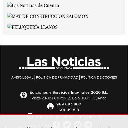
AVISO LEGAL
POLÍTICA DE PRIVACIDAD
POLÍTICA DE COOKIES
Ediciones y Servicios Integrales 2020 S.L.
Plaza de los Carros, 2. Bajo. 16001 Cuenca
969 693 800
601 119 818
redaccion@lasnoticiasdecuenca.es
Síguenos