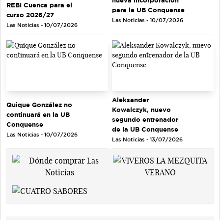
REBI Cuenca para el
para la UB Conquense
curso 2026/27
Las Noticias - 10/07/2026
Las Noticias - 10/07/2026
Aleksander
Quique González no
Kowalczyk, nuevo
continuará en la UB
segundo entrenador
Conquense
de la UB Conquense
Las Noticias - 10/07/2026
Las Noticias - 13/07/2026