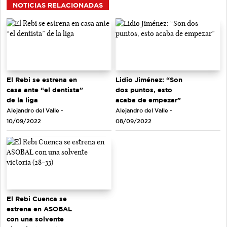
NOTICIAS RELACIONADAS
El Rebi se estrena en
Lidio Jiménez: “Son
casa ante “el dentista”
dos puntos, esto
de la liga
acaba de empezar”
Alejandro del Valle -
Alejandro del Valle -
10/09/2022
08/09/2022
El Rebi Cuenca se
estrena en ASOBAL
con una solvente