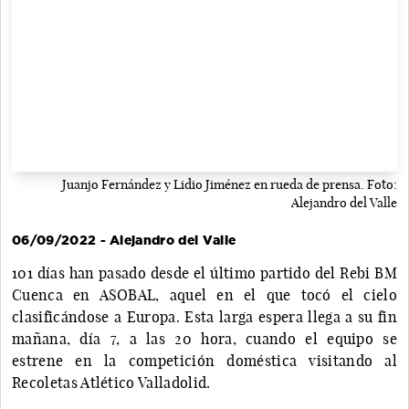
Juanjo Fernández y Lidio Jiménez en rueda de prensa. Foto:
Alejandro del Valle
06/09/2022 - Alejandro del Valle
101 días han pasado desde el último partido del Rebi BM
Cuenca en ASOBAL, aquel en el que tocó el cielo
clasificándose a Europa. Esta larga espera llega a su fin
mañana, día 7, a las 20 hora, cuando el equipo se
estrene en la competición doméstica visitando al
Recoletas Atlético Valladolid.