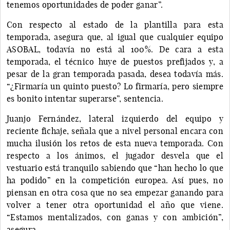
tenemos oportunidades de poder ganar”.
Con respecto al estado de la plantilla para esta
temporada, asegura que, al igual que cualquier equipo
ASOBAL, todavía no está al 100%. De cara a esta
temporada, el técnico huye de puestos prefijados y, a
pesar de la gran temporada pasada, desea todavía más.
“¿Firmaría un quinto puesto? Lo firmaría, pero siempre
es bonito intentar superarse”, sentencia.
Juanjo Fernández, lateral izquierdo del equipo y
reciente fichaje, señala que a nivel personal encara con
mucha ilusión los retos de esta nueva temporada. Con
respecto a los ánimos, el jugador desvela que el
vestuario está tranquilo sabiendo que “han hecho lo que
ha podido” en la competición europea. Así pues, no
piensan en otra cosa que no sea empezar ganando para
volver a tener otra oportunidad el año que viene.
“Estamos mentalizados, con ganas y con ambición”,
asegura.