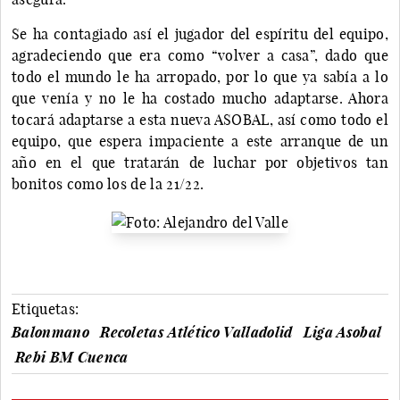
Se ha contagiado así el jugador del espíritu del equipo,
agradeciendo que era como “volver a casa”, dado que
todo el mundo le ha arropado, por lo que ya sabía a lo
que venía y no le ha costado mucho adaptarse. Ahora
tocará adaptarse a esta nueva ASOBAL, así como todo el
equipo, que espera impaciente a este arranque de un
año en el que tratarán de luchar por objetivos tan
bonitos como los de la 21/22.
Etiquetas:
Balonmano
Recoletas Atlético Valladolid
Liga Asobal
Rebi BM Cuenca