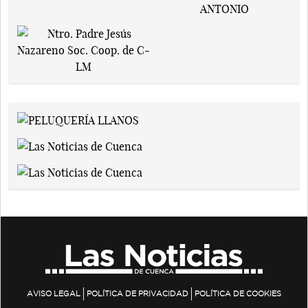
AVISO LEGAL
POLÍTICA DE PRIVACIDAD
POLÍTICA DE COOKIES