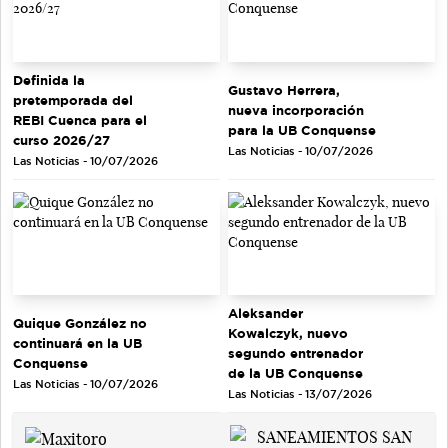
Definida la
Gustavo Herrera,
pretemporada del
nueva incorporación
REBI Cuenca para el
para la UB Conquense
curso 2026/27
Las Noticias - 10/07/2026
Las Noticias - 10/07/2026
Aleksander
Quique González no
Kowalczyk, nuevo
continuará en la UB
segundo entrenador
Conquense
de la UB Conquense
Las Noticias - 10/07/2026
Las Noticias - 13/07/2026