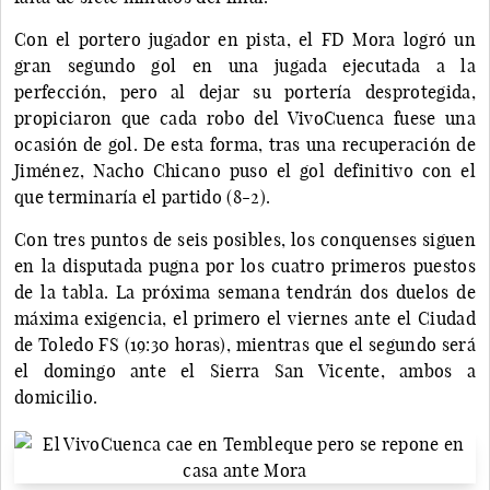
Con el portero jugador en pista, el FD Mora logró un
gran segundo gol en una jugada ejecutada a la
perfección, pero al dejar su portería desprotegida,
propiciaron que cada robo del VivoCuenca fuese una
ocasión de gol. De esta forma, tras una recuperación de
Jiménez, Nacho Chicano puso el gol definitivo con el
que terminaría el partido (8-2).
Con tres puntos de seis posibles, los conquenses siguen
en la disputada pugna por los cuatro primeros puestos
de la tabla. La próxima semana tendrán dos duelos de
máxima exigencia, el primero el viernes ante el Ciudad
de Toledo FS (19:30 horas), mientras que el segundo será
el domingo ante el Sierra San Vicente, ambos a
domicilio.