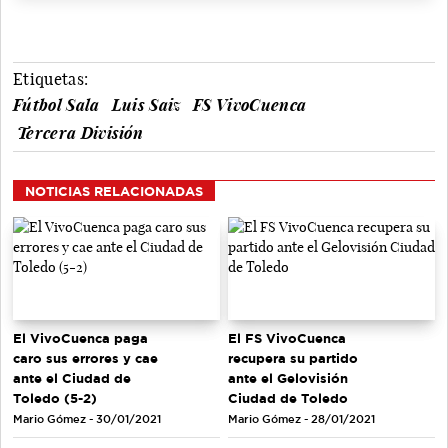
Etiquetas:
Fútbol Sala
Luis Saiz
FS VivoCuenca
Tercera División
NOTICIAS RELACIONADAS
El VivoCuenca paga
El FS VivoCuenca
caro sus errores y cae
recupera su partido
ante el Ciudad de
ante el Gelovisión
Toledo (5-2)
Ciudad de Toledo
Mario Gómez - 30/01/2021
Mario Gómez - 28/01/2021