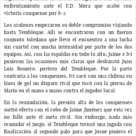
enfrentamiento ante el F.D. Mora que acabó con
victoria conquense por 8-2.
Los azulones empezaron su doble compromiso viajando
hasta Tembleque. Allí se encontraron con un fueron
conjunto toledano que llevó el encuentro a una lucha
sin cuartel con mucha intensidad por parte de los dos
equipos. Así, con las espaldas en todo lo alto, Jaime e Ivi
pusieron las ocasiones más claras que desbarató Juan
Luis Romero, portero del Tembleque. Por la parte
contraria a los conquenses, Ivi sacó con una chilena en
línea de gol un disparo rival que tocó con la pierna de
Mario en el mano a mano contra el jugador local.
En la reanudación, la presión alta de los conquenses
surtió efecto con el robo de Jaime Jiménez que esta vez
no falló ante el meta rival. Sin embargo, nada más
reanudar el juego, el Tembleque trenzó una jugada con
finalización al segundo palo para que Josué pusiera el