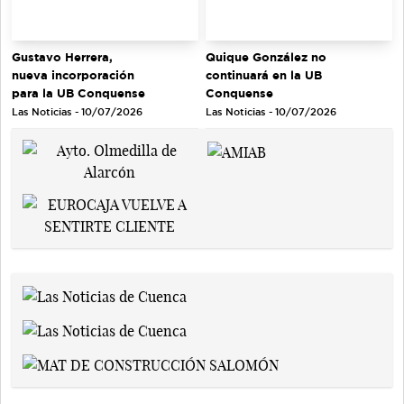
Gustavo Herrera,
Quique González no
nueva incorporación
continuará en la UB
para la UB Conquense
Conquense
Las Noticias - 10/07/2026
Las Noticias - 10/07/2026