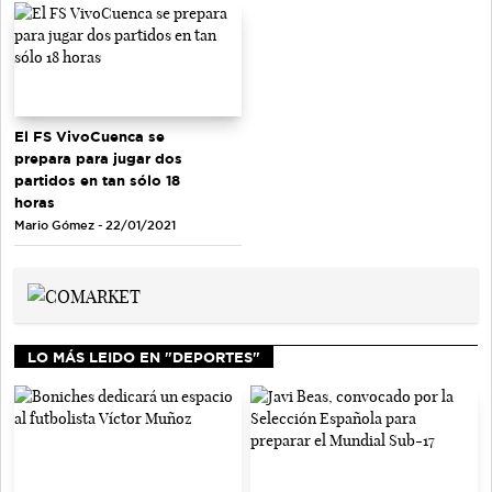
El FS VivoCuenca se
prepara para jugar dos
partidos en tan sólo 18
horas
Mario Gómez - 22/01/2021
LO MÁS LEIDO EN "DEPORTES"