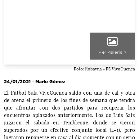
Ver galería >
Foto: Robayna - FS VivoCuenca
24/01/2021 - Mario Gómez
El Fútbol Sala VivoCuenca saldó con una de cal y otra
de arena el primero de los fines de semana que tendrá
que afrontar con dos partidos para recuperar los
encuentros aplazados anteriormente. Los de Luis Saiz
jugaron el sábado en Tembleque, donde se vieron
superados por un efectivo conjunto local (4-1), pero
lograron reponerse en casa al día siguiente con un serio