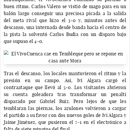
buen ritmo. Carlos Valero se vistió de mago para en un
balón largo conseguir una preciosa picada a la salida
del meta rival que hizo el 3-0 y, minutos antes del
descanso, una internada desde banda hacia el centro de
la pista la solventó Carlos Budia con un disparo bajo
que supuso el 4-0.
Tras el descanso, los locales mantuvieron el ritmo y la
presión en su campo. Así, Ivi Algara cargó el
contraataque que llevó al 5-0. Los visitantes abrieron
su cuenta goleadora tras transformar un penalti
disparado por Gabriel Ruiz. Pero lejos de que les
temblaran las piernas, los azulones volvieron a cargar
el partido a su favor con dos nuevos goles de Ivi Algara y
Jaime Jiménez, que pusieron el 7-1 en el electrónico a
falta de siete minutos del final.