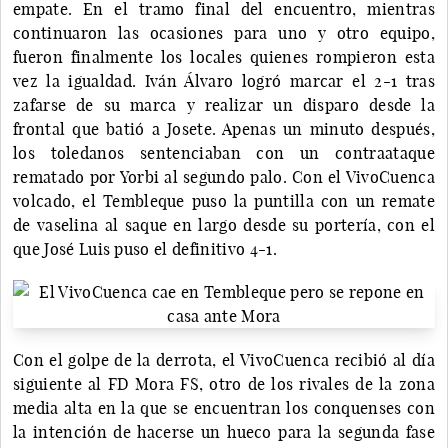
empate. En el tramo final del encuentro, mientras
continuaron las ocasiones para uno y otro equipo,
fueron finalmente los locales quienes rompieron esta
vez la igualdad. Iván Álvaro logró marcar el 2-1 tras
zafarse de su marca y realizar un disparo desde la
frontal que batió a Josete. Apenas un minuto después,
los toledanos sentenciaban con un contraataque
rematado por Yorbi al segundo palo. Con el VivoCuenca
volcado, el Tembleque puso la puntilla con un remate
de vaselina al saque en largo desde su portería, con el
que José Luis puso el definitivo 4-1.
Con el golpe de la derrota, el VivoCuenca recibió al día
siguiente al FD Mora FS, otro de los rivales de la zona
media alta en la que se encuentran los conquenses con
la intención de hacerse un hueco para la segunda fase