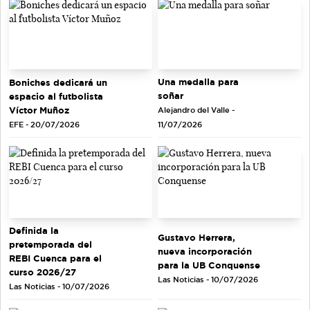
Una medalla para
Boniches dedicará un
soñar
espacio al futbolista
Víctor Muñoz
Alejandro del Valle -
EFE - 20/07/2026
11/07/2026
Definida la
Gustavo Herrera,
pretemporada del
nueva incorporación
REBI Cuenca para el
para la UB Conquense
curso 2026/27
Las Noticias - 10/07/2026
Las Noticias - 10/07/2026