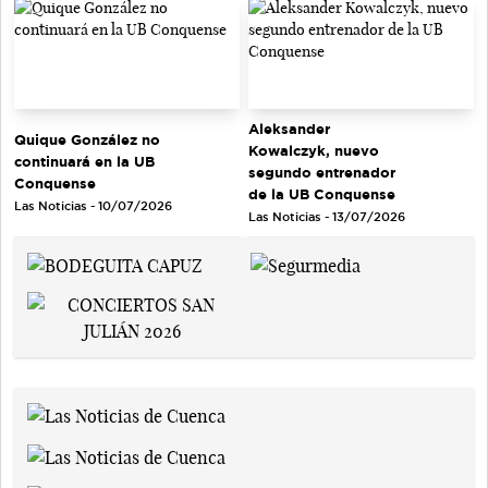
Aleksander
Quique González no
Kowalczyk, nuevo
continuará en la UB
segundo entrenador
Conquense
de la UB Conquense
Las Noticias - 10/07/2026
Las Noticias - 13/07/2026