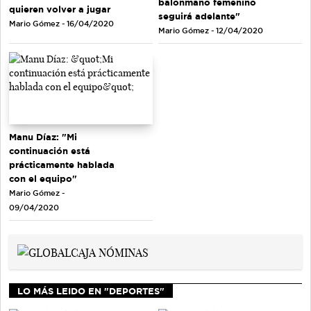
balonmano femenino
quieren volver a jugar
seguirá adelante"
Mario Gómez - 16/04/2020
Mario Gómez - 12/04/2020
Manu Díaz: "Mi
continuación está
prácticamente hablada
con el equipo"
Mario Gómez -
09/04/2020
LO MÁS LEIDO EN "DEPORTES"