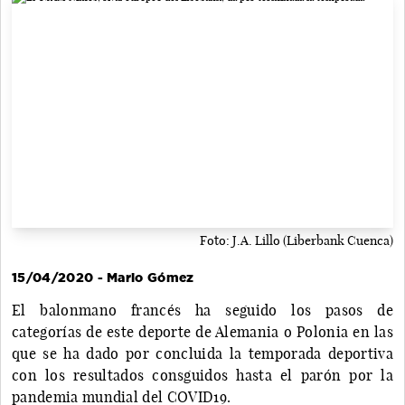
Foto: J.A. Lillo (Liberbank Cuenca)
15/04/2020 - Mario Gómez
El balonmano francés ha seguido los pasos de
categorías de este deporte de Alemania o Polonia en las
que se ha dado por concluida la temporada deportiva
con los resultados consguidos hasta el parón por la
pandemia mundial del COVID19.