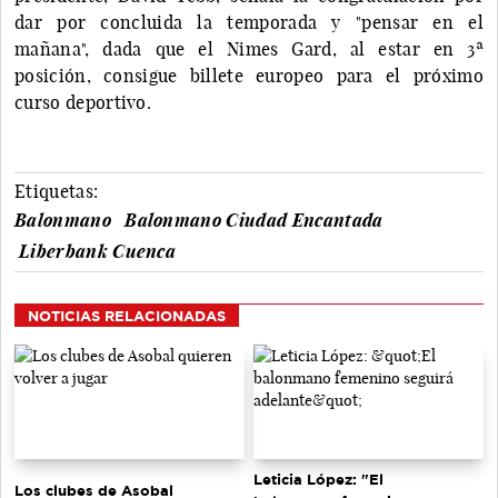
dar por concluida la temporada y "pensar en el
mañana", dada que el Nimes Gard, al estar en 3ª
posición, consigue billete europeo para el próximo
curso deportivo.
Etiquetas:
Balonmano
Balonmano Ciudad Encantada
Liberbank Cuenca
NOTICIAS RELACIONADAS
Leticia López: "El
Los clubes de Asobal