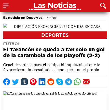
Es noticia en Deportes:
Motor
DEPORTES
FÚTBOL
El Tarancón se queda a tan solo un gol
de la carambola de los playoffs (2-2)
Cruel desenlace para el equipo blanquiazul, al que le
favorecieron los resultados ajenos pero no el propio