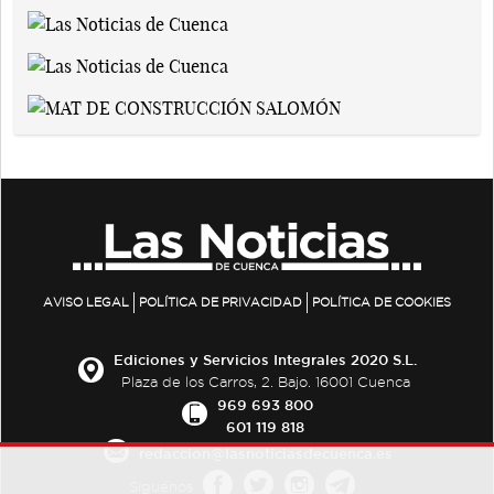
AVISO LEGAL
POLÍTICA DE PRIVACIDAD
POLÍTICA DE COOKIES
Ediciones y Servicios Integrales 2020 S.L.
Plaza de los Carros, 2. Bajo. 16001 Cuenca
969 693 800
601 119 818
redaccion@lasnoticiasdecuenca.es
Síguenos