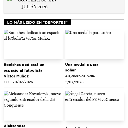
LO MÁS LEIDO EN "DEPORTES"
Una medalla para
Boniches dedicará un
soñar
espacio al futbolista
Víctor Muñoz
Alejandro del Valle -
EFE - 20/07/2026
11/07/2026
Aleksander