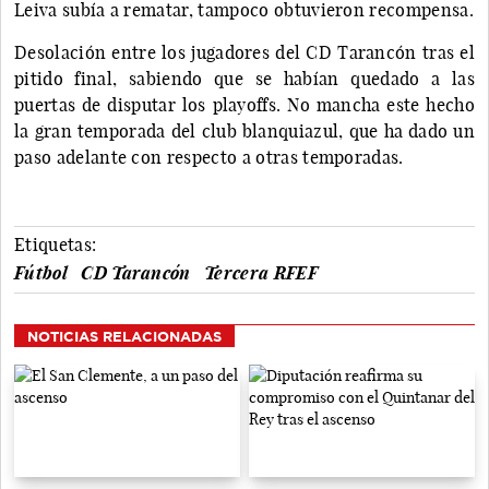
Leiva subía a rematar, tampoco obtuvieron recompensa.
Desolación entre los jugadores del CD Tarancón tras el
pitido final, sabiendo que se habían quedado a las
puertas de disputar los playoffs. No mancha este hecho
la gran temporada del club blanquiazul, que ha dado un
paso adelante con respecto a otras temporadas.
Etiquetas:
Fútbol
CD Tarancón
Tercera RFEF
NOTICIAS RELACIONADAS