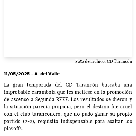
Foto de archivo: CD Tarancón
11/05/2025 - A. del Valle
La gran temporada del CD Tarancón buscaba una
improbable carambola que les metiese en la promoción
de ascenso a Segunda RFEF. Los resultados se dieron y
la situación parecía propicia, pero el destino fue cruel
con el club taranconero, que no pudo ganar su propio
partido (2-2), requisito indispensable para asaltar los
playoffs.