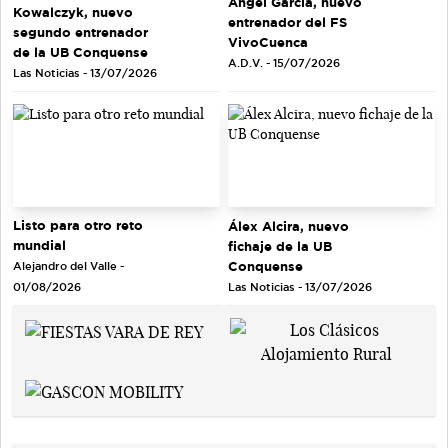
Ángel García, nuevo
Kowalczyk, nuevo
entrenador del FS
segundo entrenador
VivoCuenca
de la UB Conquense
A.D.V. - 15/07/2026
Las Noticias - 13/07/2026
Listo para otro reto
Álex Alcira, nuevo
mundial
fichaje de la UB
Conquense
Alejandro del Valle -
Las Noticias - 13/07/2026
01/08/2026