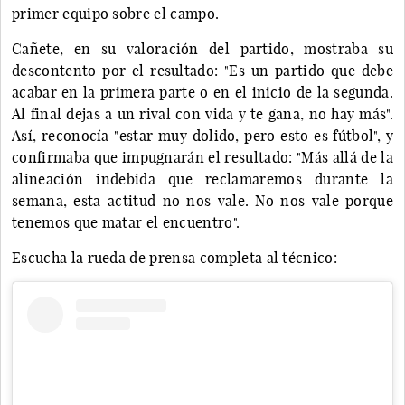
primer equipo sobre el campo.
Cañete, en su valoración del partido, mostraba su
descontento por el resultado: "Es un partido que debe
acabar en la primera parte o en el inicio de la segunda.
Al final dejas a un rival con vida y te gana, no hay más".
Así, reconocía "estar muy dolido, pero esto es fútbol", y
confirmaba que impugnarán el resultado: "Más allá de la
alineación indebida que reclamaremos durante la
semana, esta actitud no nos vale. No nos vale porque
tenemos que matar el encuentro".
Escucha la rueda de prensa completa al técnico: