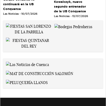
Kowalczyk, nuevo
continuará en la UB
segundo entrenador
Conquense
de la UB Conquense
Las Noticias - 10/07/2026
Las Noticias - 13/07/2026