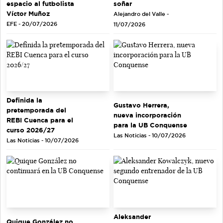
soñar
espacio al futbolista
Víctor Muñoz
Alejandro del Valle -
EFE - 20/07/2026
11/07/2026
Definida la
Gustavo Herrera,
pretemporada del
nueva incorporación
REBI Cuenca para el
para la UB Conquense
curso 2026/27
Las Noticias - 10/07/2026
Las Noticias - 10/07/2026
Aleksander
Quique González no