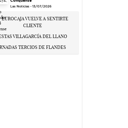
Conquense
Las Noticias - 13/07/2026