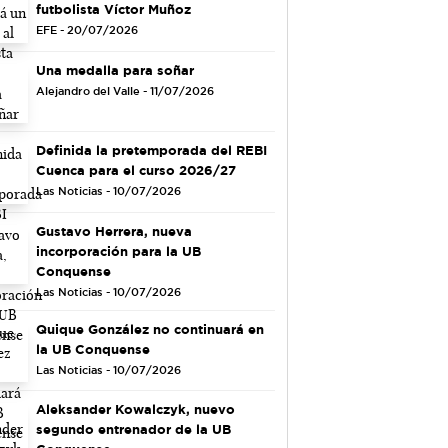
futbolista Víctor Muñoz
EFE - 20/07/2026
Una medalla para soñar
Alejandro del Valle - 11/07/2026
Definida la pretemporada del REBI
Cuenca para el curso 2026/27
Las Noticias - 10/07/2026
Gustavo Herrera, nueva
incorporación para la UB
Conquense
Las Noticias - 10/07/2026
Quique González no continuará en
la UB Conquense
Las Noticias - 10/07/2026
Aleksander Kowalczyk, nuevo
segundo entrenador de la UB