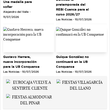
Una medalla para
pretemporada del
soñar
REBI Cuenca para el
Alejandro del Valle -
curso 2026/27
11/07/2026
Las Noticias - 10/07/2026
Gustavo Herrera,
Quique González no
nueva incorporación
continuará en la UB
para la UB Conquense
Conquense
Las Noticias - 10/07/2026
Las Noticias - 10/07/2026