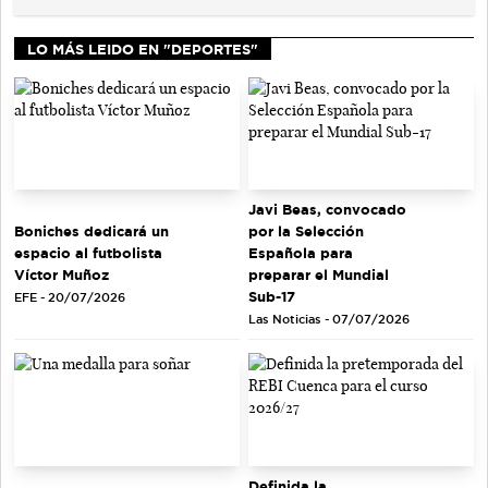
LO MÁS LEIDO EN "DEPORTES"
Javi Beas, convocado
Boniches dedicará un
por la Selección
espacio al futbolista
Española para
Víctor Muñoz
preparar el Mundial
Sub-17
EFE - 20/07/2026
Las Noticias - 07/07/2026
Definida la