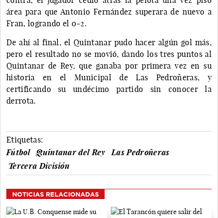
área para que Antonio Fernández superara de nuevo a
Fran, logrando el 0-2.
De ahí al final, el Quintanar pudo hacer algún gol más,
pero el resultado no se movió, dando los tres puntos al
Quintanar de Rey, que ganaba por primera vez en su
historia en el Municipal de Las Pedroñeras, y
certificando su undécimo partido sin conocer la
derrota.
Etiquetas:
Fútbol
Quintanar del Rey
Las Pedroñeras
Tercera División
NOTICIAS RELACIONADAS