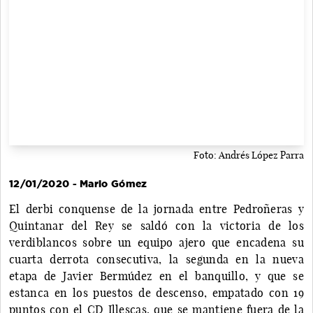
Foto: Andrés López Parra
12/01/2020 - Mario Gómez
El derbi conquense de la jornada entre Pedroñeras y
Quintanar del Rey se saldó con la victoria de los
verdiblancos sobre un equipo ajero que encadena su
cuarta derrota consecutiva, la segunda en la nueva
etapa de Javier Bermúdez en el banquillo, y que se
estanca en los puestos de descenso, empatado con 19
puntos con el CD Illescas, que se mantiene fuera de la