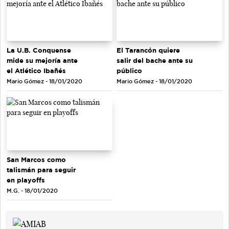
La U.B. Conquense
El Tarancón quiere
mide su mejoría ante
salir del bache ante su
el Atlético Ibañés
público
Mario Gómez - 18/01/2020
Mario Gómez - 18/01/2020
San Marcos como
talismán para seguir
en playoffs
M.G. - 18/01/2020