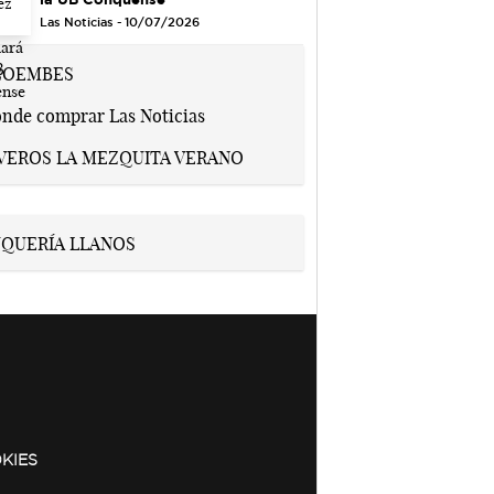
Las Noticias - 10/07/2026
KIES