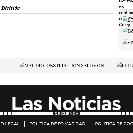
 División
SO LEGAL
POLÍTICA DE PRIVACIDAD
POLÍTICA DE COO