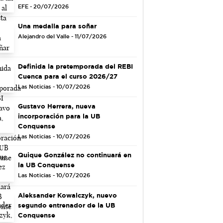
EFE - 20/07/2026
Una medalla para soñar
Alejandro del Valle - 11/07/2026
Definida la pretemporada del REBI
Cuenca para el curso 2026/27
Las Noticias - 10/07/2026
Gustavo Herrera, nueva
incorporación para la UB
Conquense
Las Noticias - 10/07/2026
Quique González no continuará en
la UB Conquense
Las Noticias - 10/07/2026
Aleksander Kowalczyk, nuevo
segundo entrenador de la UB
Conquense