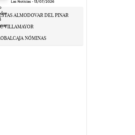
Las Noticias - 13/07/2026