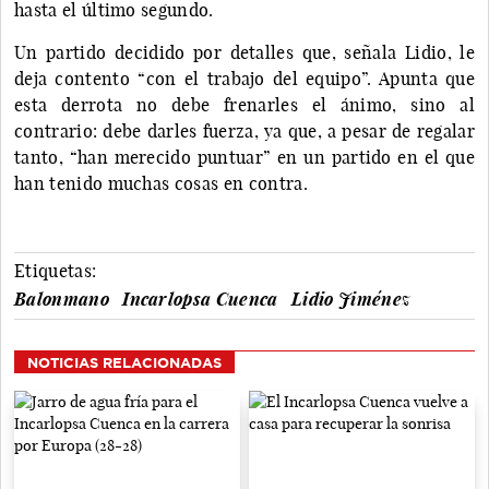
hasta el último segundo.
Un partido decidido por detalles que, señala Lidio, le
deja contento “con el trabajo del equipo”. Apunta que
esta derrota no debe frenarles el ánimo, sino al
contrario: debe darles fuerza, ya que, a pesar de regalar
tanto, “han merecido puntuar” en un partido en el que
han tenido muchas cosas en contra.
Etiquetas:
Balonmano
Incarlopsa Cuenca
Lidio Jiménez
NOTICIAS RELACIONADAS