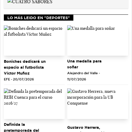
LO MÁS LEIDO EN "DEPORTES"
Una medalla para
Boniches dedicará un
soñar
espacio al futbolista
Víctor Muñoz
Alejandro del Valle -
EFE - 20/07/2026
11/07/2026
Definida la
Gustavo Herrera,
pretemporada del