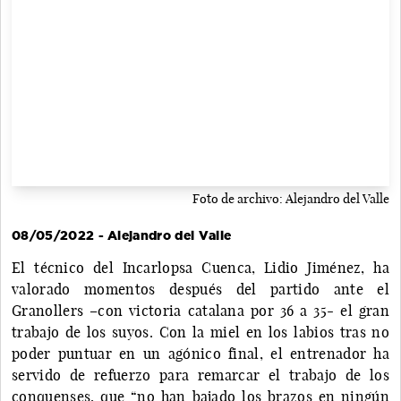
Foto de archivo: Alejandro del Valle
08/05/2022 - Alejandro del Valle
El técnico del Incarlopsa Cuenca, Lidio Jiménez, ha
valorado momentos después del partido ante el
Granollers –con victoria catalana por 36 a 35- el gran
trabajo de los suyos. Con la miel en los labios tras no
poder puntuar en un agónico final, el entrenador ha
servido de refuerzo para remarcar el trabajo de los
conquenses, que “no han bajado los brazos en ningún