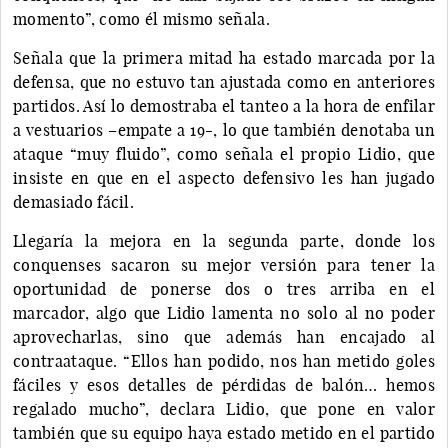
momento”, como él mismo señala.
Señala que la primera mitad ha estado marcada por la
defensa, que no estuvo tan ajustada como en anteriores
partidos. Así lo demostraba el tanteo a la hora de enfilar
a vestuarios –empate a 19-, lo que también denotaba un
ataque “muy fluido”, como señala el propio Lidio, que
insiste en que en el aspecto defensivo les han jugado
demasiado fácil.
Llegaría la mejora en la segunda parte, donde los
conquenses sacaron su mejor versión para tener la
oportunidad de ponerse dos o tres arriba en el
marcador, algo que Lidio lamenta no solo al no poder
aprovecharlas, sino que además han encajado al
contraataque. “Ellos han podido, nos han metido goles
fáciles y esos detalles de pérdidas de balón… hemos
regalado mucho”, declara Lidio, que pone en valor
también que su equipo haya estado metido en el partido