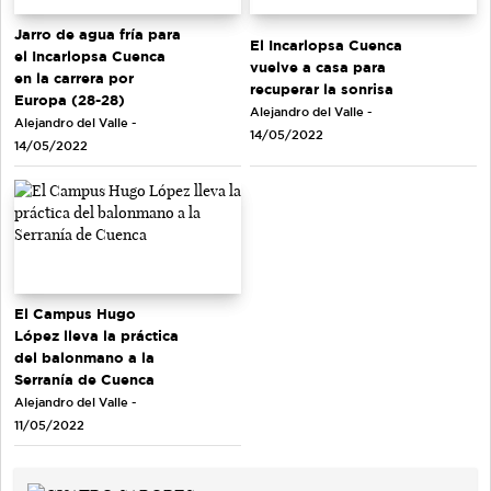
Jarro de agua fría para
El Incarlopsa Cuenca
el Incarlopsa Cuenca
vuelve a casa para
en la carrera por
recuperar la sonrisa
Europa (28-28)
Alejandro del Valle -
Alejandro del Valle -
14/05/2022
14/05/2022
El Campus Hugo
López lleva la práctica
del balonmano a la
Serranía de Cuenca
Alejandro del Valle -
11/05/2022