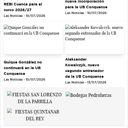
nueva incorporación
REBI Cuenca para el
para la UB Conquense
curso 2026/27
Las Noticias - 10/07/2026
Las Noticias - 10/07/2026
Aleksander
Quique González no
Kowalczyk, nuevo
continuará en la UB
segundo entrenador
Conquense
de la UB Conquense
Las Noticias - 10/07/2026
Las Noticias - 13/07/2026