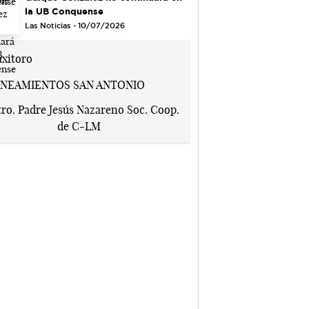
la UB Conquense
Las Noticias - 10/07/2026