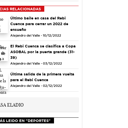
CIAS RELACIONADAS
Último baile en casa del Rebi
Cuenca para cerrar un 2022 de
ensueño
Alejandro del Valle - 10/12/2022
El Rebi Cuenca se clasifica a Copa
ASOBAL por la puerta grande (31-
39)
Alejandro del Valle - 03/12/2022
Última salida de la primera vuelta
para el Rebi Cuenca
Alejandro del Valle - 02/12/2022
ÁS LEIDO EN "DEPORTES"