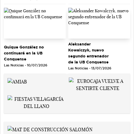
Aleksander
Quique González no
Kowalczyk, nuevo
continuará en la UB
segundo entrenador
Conquense
de la UB Conquense
Las Noticias - 10/07/2026
Las Noticias - 13/07/2026