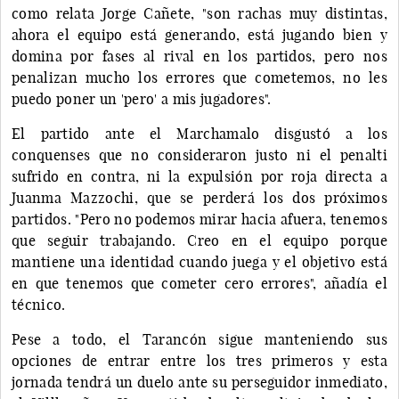
como relata Jorge Cañete, "son rachas muy distintas,
ahora el equipo está generando, está jugando bien y
domina por fases al rival en los partidos, pero nos
penalizan mucho los errores que cometemos, no les
puedo poner un 'pero' a mis jugadores".
El partido ante el Marchamalo disgustó a los
conquenses que no consideraron justo ni el penalti
sufrido en contra, ni la expulsión por roja directa a
Juanma Mazzochi, que se perderá los dos próximos
partidos. "Pero no podemos mirar hacia afuera, tenemos
que seguir trabajando. Creo en el equipo porque
mantiene una identidad cuando juega y el objetivo está
en que tenemos que cometer cero errores", añadía el
técnico.
Pese a todo, el Tarancón sigue manteniendo sus
opciones de entrar entre los tres primeros y esta
jornada tendrá un duelo ante su perseguidor inmediato,