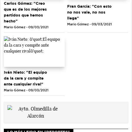
Carlos Gómez: "Creo
Fran García: "Con esto
que es de los mejores
no nos vale, no nos
partidos que hemos
llega"
hecho"
Mario Gómez - 09/03/2021
Mario Gómez - 09/03/2021
Iván Nieto: "El equipo
da la cara y compite
ante cualquier rival"
Mario Gómez - 09/03/2021
LO MÁS LEIDO EN "DEPORTES"