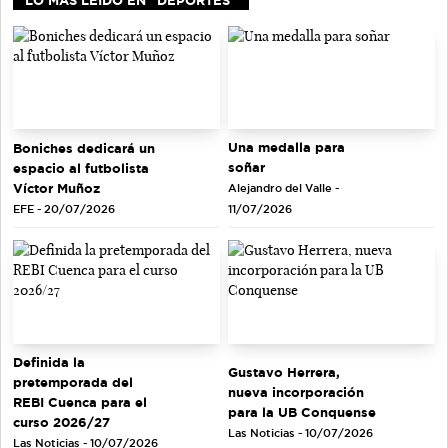
Una medalla para
Boniches dedicará un
soñar
espacio al futbolista
Víctor Muñoz
Alejandro del Valle -
EFE - 20/07/2026
11/07/2026
Definida la
Gustavo Herrera,
pretemporada del
nueva incorporación
REBI Cuenca para el
para la UB Conquense
curso 2026/27
Las Noticias - 10/07/2026
Las Noticias - 10/07/2026