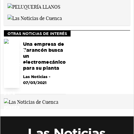
OTRAS NOTICIAS DE INTERÉS
Una empresa de
Tarancón busca
un
electromecánico
para su planta
Las Noticias
-
07/03/2021