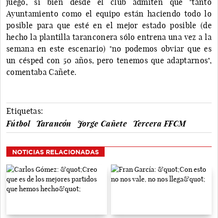
juego, si bien desde el club admiten que "tanto
Ayuntamiento como el equipo están haciendo todo lo
posible para que esté en el mejor estado posible (de
hecho la plantilla taranconera sólo entrena una vez a la
semana en este escenario) "no podemos obviar que es
un césped con 50 años, pero tenemos que adaptarnos",
comentaba Cañete.
Etiquetas:
Fútbol
Tarancón
Jorge Cañete
Tercera FFCM
NOTICIAS RELACIONADAS