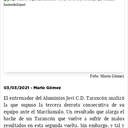
Foto: Mario Gómez
03/03/2021 - Mario Gómez
El entrenador del Aluminios Jovi C.D. Tarancón analizó
la que supuso la tercera derrota consecutiva de su
equipo ante el Marchamalo. Un resultado que alarga el
bache de un Tarancón que vuelve a sufrir de malos
resultados en esta segunda vuelta. Sin embargo, y tal y