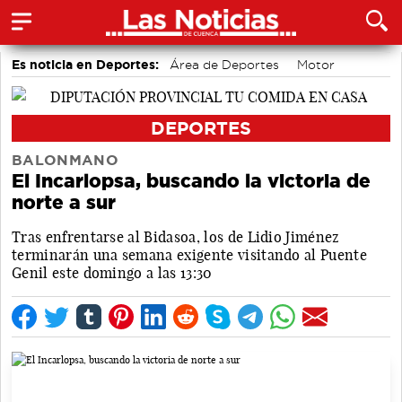
Es noticia en Deportes:
Área de Deportes
Motor
Bádminton
DEPORTES
BALONMANO
El Incarlopsa, buscando la victoria de
norte a sur
Tras enfrentarse al Bidasoa, los de Lidio Jiménez
terminarán una semana exigente visitando al Puente
Genil este domingo a las 13:30