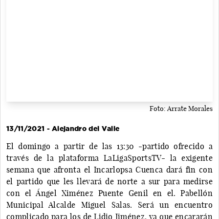
Foto: Arrate Morales
13/11/2021 - Alejandro del Valle
El domingo a partir de las 13:30 -partido ofrecido a
través de la plataforma LaLigaSportsTV- la exigente
semana que afronta el Incarlopsa Cuenca dará fin con
el partido que les llevará de norte a sur para medirse
con el Ángel Ximénez Puente Genil en el. Pabellón
Municipal Alcalde Miguel Salas. Será un encuentro
complicado para los de Lidio Jiménez, ya que encararán