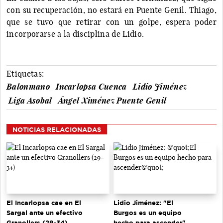
con su recuperación, no estará en Puente Genil. Thiago,
que se tuvo que retirar con un golpe, espera poder
incorporarse a la disciplina de Lidio.
Etiquetas:
Balonmano
Incarlopsa Cuenca
Lidio Jiménez
Liga Asobal
Ángel Ximénez Puente Genil
NOTICIAS RELACIONADAS
El Incarlopsa cae en El
Lidio Jiménez: "El
Sargal ante un efectivo
Burgos es un equipo
Granollers (29-34)
hecho para ascender"