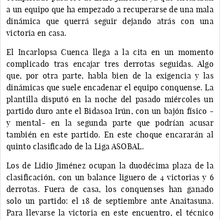
a un equipo que ha empezado a recuperarse de una mala
dinámica que querrá seguir dejando atrás con una
victoria en casa.
El Incarlopsa Cuenca llega a la cita en un momento
complicado tras encajar tres derrotas seguidas. Algo
que, por otra parte, habla bien de la exigencia y las
dinámicas que suele encadenar el equipo conquense. La
plantilla disputó en la noche del pasado miércoles un
partido duro ante el Bidasoa Irún, con un bajón físico -
y mental- en la segunda parte que podrían acusar
también en este partido. En este choque encararán al
quinto clasificado de la Liga ASOBAL.
Los de Lidio Jiménez ocupan la duodécima plaza de la
clasificación, con un balance liguero de 4 victorias y 6
derrotas. Fuera de casa, los conquenses han ganado
solo un partido: el 18 de septiembre ante Anaitasuna.
Para llevarse la victoria en este encuentro, el técnico