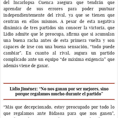
del Incarlopsa Cuenca asegura que tendrán que
aprendar de sus errores para poder puntuar
independientemente del rival, ya que se tienen que
centran en ellos mismos. A pesar de esta negativa
dinámica de tres partidos sin conocer la victoria, que
Lidio admite que le preocupa, afirma que si acumulan
una buena racha antes de esta primera vuelta y son
capaces de irse con una buena sensación, “todo puede
cambiar”. En cuanto al rival, augura un partido
complicado ante un equipo “de máxima exigencia” que
además viene de ganar.
Lidio Jiménez: “No nos ganan por ser mejores, sino
porque regalamos mucho durante el partido”
“Más que decepcionado, estoy preocupado por todo lo
que regalamos ante Bidasoa para que nos ganen”,