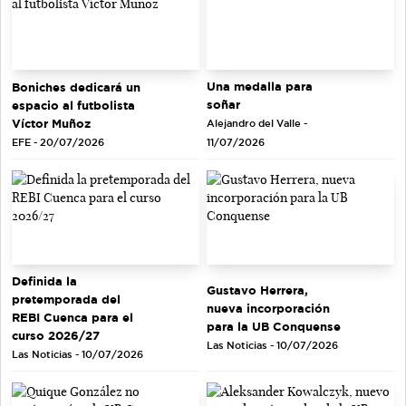
Una medalla para
Boniches dedicará un
soñar
espacio al futbolista
Víctor Muñoz
Alejandro del Valle -
EFE - 20/07/2026
11/07/2026
Definida la
Gustavo Herrera,
pretemporada del
nueva incorporación
REBI Cuenca para el
para la UB Conquense
curso 2026/27
Las Noticias - 10/07/2026
Las Noticias - 10/07/2026