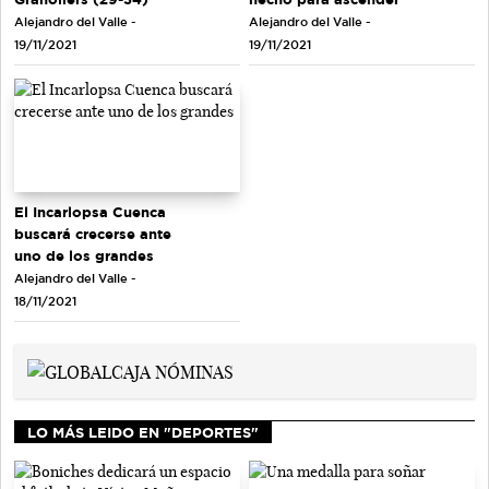
Alejandro del Valle -
Alejandro del Valle -
19/11/2021
19/11/2021
El Incarlopsa Cuenca
buscará crecerse ante
uno de los grandes
Alejandro del Valle -
18/11/2021
LO MÁS LEIDO EN "DEPORTES"