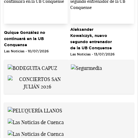
Aleksander
Quique González no
Kowalczyk, nuevo
continuará en la UB
segundo entrenador
Conquense
de la UB Conquense
Las Noticias - 10/07/2026
Las Noticias - 13/07/2026