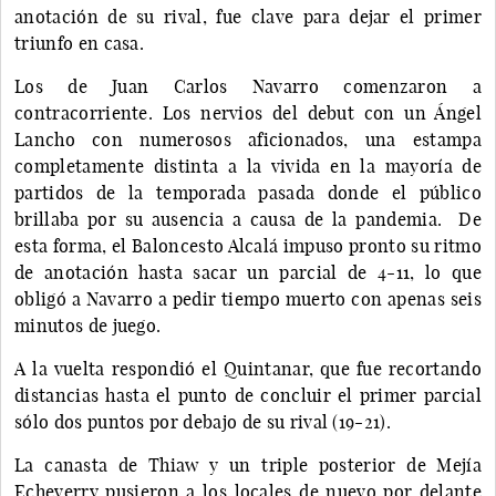
anotación de su rival, fue clave para dejar el primer
triunfo en casa.
Los de Juan Carlos Navarro comenzaron a
contracorriente. Los nervios del debut con un Ángel
Lancho con numerosos aficionados, una estampa
completamente distinta a la vivida en la mayoría de
partidos de la temporada pasada donde el público
brillaba por su ausencia a causa de la pandemia. De
esta forma, el Baloncesto Alcalá impuso pronto su ritmo
de anotación hasta sacar un parcial de 4-11, lo que
obligó a Navarro a pedir tiempo muerto con apenas seis
minutos de juego.
A la vuelta respondió el Quintanar, que fue recortando
distancias hasta el punto de concluir el primer parcial
sólo dos puntos por debajo de su rival (19-21).
La canasta de Thiaw y un triple posterior de Mejía
Echeverry pusieron a los locales de nuevo por delante