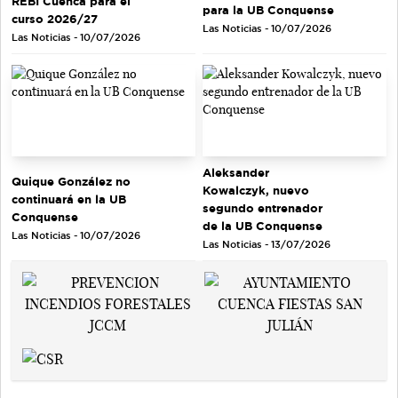
REBI Cuenca para el
para la UB Conquense
curso 2026/27
Las Noticias - 10/07/2026
Las Noticias - 10/07/2026
Aleksander
Quique González no
Kowalczyk, nuevo
continuará en la UB
segundo entrenador
Conquense
de la UB Conquense
Las Noticias - 10/07/2026
Las Noticias - 13/07/2026