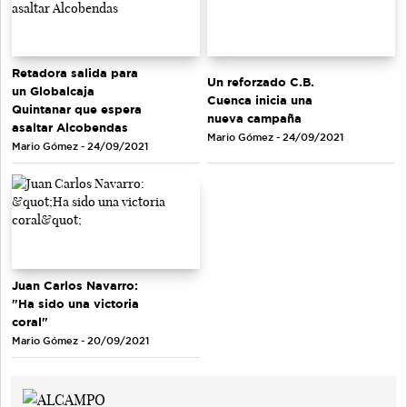
Retadora salida para
Un reforzado C.B.
un Globalcaja
Cuenca inicia una
Quintanar que espera
nueva campaña
asaltar Alcobendas
Mario Gómez - 24/09/2021
Mario Gómez - 24/09/2021
Juan Carlos Navarro:
"Ha sido una victoria
coral"
Mario Gómez - 20/09/2021