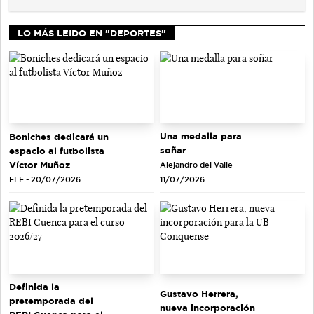
LO MÁS LEIDO EN "DEPORTES"
Una medalla para
Boniches dedicará un
soñar
espacio al futbolista
Víctor Muñoz
Alejandro del Valle -
EFE - 20/07/2026
11/07/2026
Definida la
Gustavo Herrera,
pretemporada del
nueva incorporación