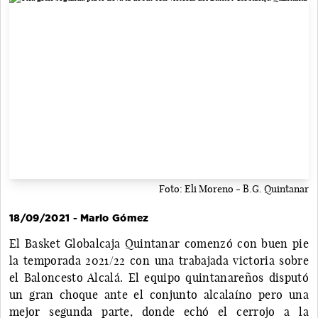
Foto: Eli Moreno - B.G. Quintanar
18/09/2021 - Mario Gómez
El Basket Globalcaja Quintanar comenzó con buen pie
la temporada 2021/22 con una trabajada victoria sobre
el Baloncesto Alcalá. El equipo quintanareños disputó
un gran choque ante el conjunto alcalaíno pero una
mejor segunda parte, donde echó el cerrojo a la