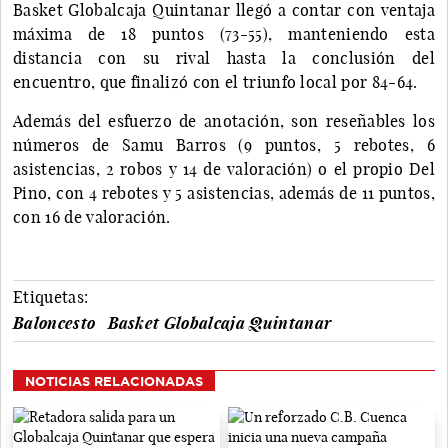
Basket Globalcaja Quintanar llegó a contar con ventaja
máxima de 18 puntos (73-55), manteniendo esta
distancia con su rival hasta la conclusión del
encuentro, que finalizó con el triunfo local por 84-64.
Además del esfuerzo de anotación, son reseñables los
números de Samu Barros (9 puntos, 5 rebotes, 6
asistencias, 2 robos y 14 de valoración) o el propio Del
Pino, con 4 rebotes y 5 asistencias, además de 11 puntos,
con 16 de valoración.
Etiquetas:
Baloncesto
Basket Globalcaja Quintanar
NOTICIAS RELACIONADAS