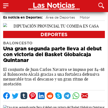
Es noticia en Deportes:
Área de Deportes
Motor
Bádminton
DEPORTES
BALONCESTO
Una gran segunda parte lleva al debut
con victoria del Basket Globalcaja
Quintanar
El conjunto de Juan Carlos Navarro se impuso por 84-68
al Baloncesto Alcalá gracias a una fortaleza defensiva
memorable tras el descanso y un gran ritmo de
anotación