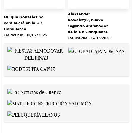
Aleksander
Quique González no
Kowalczyk, nuevo
continuará en la UB
segundo entrenador
Conquense
de la UB Conquense
Las Noticias - 10/07/2026
Las Noticias - 13/07/2026