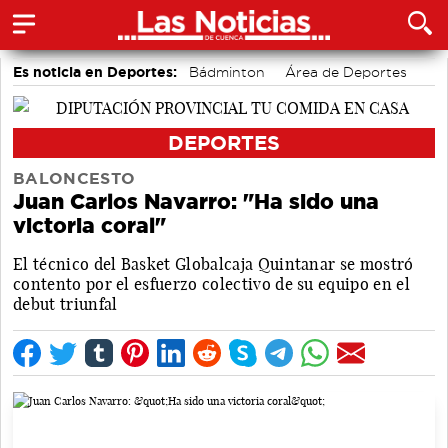
Es noticia en Deportes:
Bádminton
Área de Deportes
Motor
DEPORTES
BALONCESTO
Juan Carlos Navarro: "Ha sido una
victoria coral"
El técnico del Basket Globalcaja Quintanar se mostró
contento por el esfuerzo colectivo de su equipo en el
debut triunfal