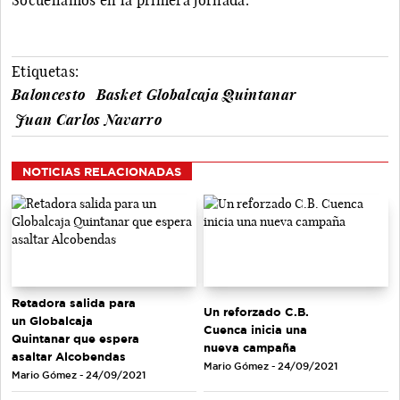
Etiquetas:
Baloncesto
Basket Globalcaja Quintanar
Juan Carlos Navarro
NOTICIAS RELACIONADAS
Retadora salida para
Un reforzado C.B.
un Globalcaja
Cuenca inicia una
Quintanar que espera
nueva campaña
asaltar Alcobendas
Mario Gómez - 24/09/2021
Mario Gómez - 24/09/2021