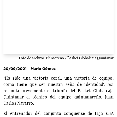
Foto de archivo. Eli Moreno - Basket Globalcaja Quintanar
20/09/2021 - Mario Gómez
"Ha sido una victoria coral, una victoria de equipo,
como tiene que ser nuestra seña de identidad". Así
resumía brevemente el triunfo del Basket Globalcaja
Quintanar el técnico del equipo quintanareño, Juan
Carlos Navarro.
El entrenador del conjunto conquense de Liga EBA