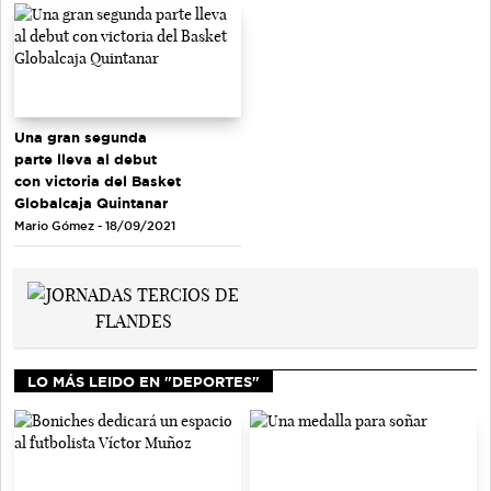
Una gran segunda
parte lleva al debut
con victoria del Basket
Globalcaja Quintanar
Mario Gómez - 18/09/2021
LO MÁS LEIDO EN "DEPORTES"